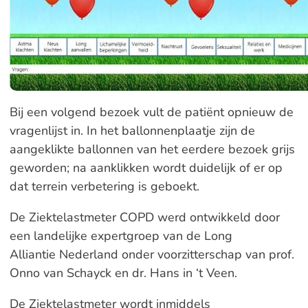
Bij een volgend bezoek vult de patiënt opnieuw de
vragenlijst in. In het ballonnenplaatje zijn de
aangeklikte ballonnen van het eerdere bezoek grijs
geworden; na aanklikken wordt duidelijk of er op
dat terrein verbetering is geboekt.
De Ziektelastmeter COPD werd ontwikkeld door
een landelijke expertgroep van de Long
Alliantie
Nederland onder voorzitterschap van prof.
Onno van Schayck en dr. Hans in ‘t Veen.
De Ziektelastmeter wordt inmiddels