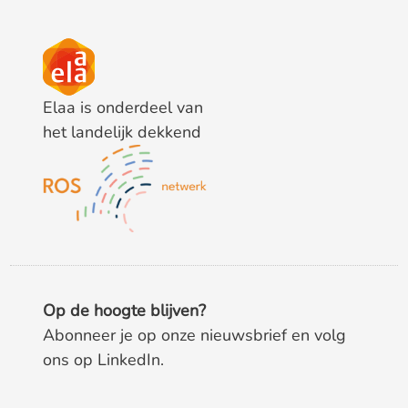
Elaa is onderdeel van
het landelijk dekkend
Op de hoogte blijven?
Abonneer je op onze nieuwsbrief en volg
ons op LinkedIn.