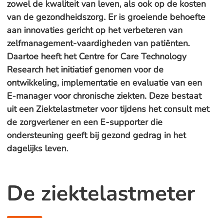
zowel de kwaliteit van leven, als ook op de kosten
van de gezondheidszorg. Er is groeiende behoefte
aan innovaties gericht op het verbeteren van
zelfmanagement-vaardigheden van patiënten.
Daartoe heeft het Centre for Care Technology
Research het initiatief genomen voor de
ontwikkeling, implementatie en evaluatie van een
E-manager voor chronische ziekten. Deze bestaat
uit een Ziektelastmeter voor tijdens het consult met
de zorgverlener en een E-supporter die
ondersteuning geeft bij gezond gedrag in het
dagelijks leven.
De ziektelastmeter