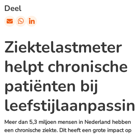
Deel
Ziektelastmeter
helpt chronische
patiënten bij
leefstijlaanpassi
Meer dan 5,3 miljoen mensen in Nederland hebben
een chronische ziekte. Dit heeft een grote impact op