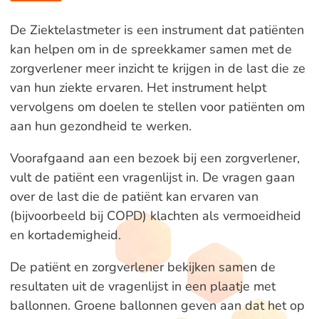
De Ziektelastmeter is een instrument dat patiënten
kan helpen om in de spreekkamer samen met de
zorgverlener meer inzicht te krijgen in de last die ze
van hun ziekte ervaren. Het instrument helpt
vervolgens om doelen te stellen voor patiënten om
aan hun gezondheid te werken.
Voorafgaand aan een bezoek bij een zorgverlener,
vult de patiënt een vragenlijst in. De vragen gaan
over de last die de patiënt kan ervaren van
(bijvoorbeeld bij COPD) klachten als vermoeidheid
en kortademigheid.
De patiënt en zorgverlener bekijken samen de
resultaten uit de vragenlijst in een plaatje met
ballonnen. Groene ballonnen geven aan dat het op