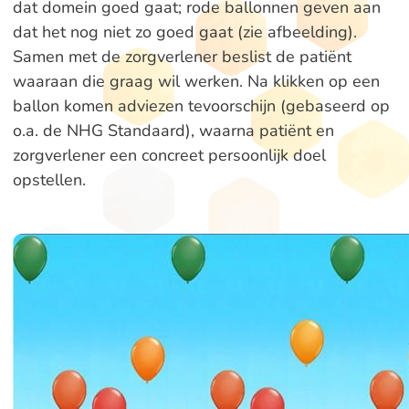
dat domein goed gaat; rode ballonnen geven aan
dat het nog niet zo goed gaat (zie afbeelding).
Samen met de zorgverlener beslist de patiënt
waaraan die graag wil werken. Na klikken op een
ballon komen adviezen tevoorschijn (gebaseerd op
o.a. de NHG Standaard), waarna patiënt en
zorgverlener een concreet persoonlijk doel
opstellen.