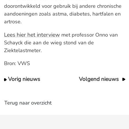
doorontwikkeld voor gebruik bij andere chronische
aandoeningen zoals astma, diabetes, hartfalen en
artrose.
Lees hier het interview
met professor Onno van
Schayck die aan de wieg stond van de
Ziektelastmeter.
Bron: VWS
Vorig nieuws
Volgend nieuws
Terug naar overzicht