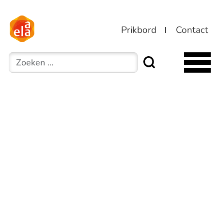
Prikbord
Contact
Zoeken