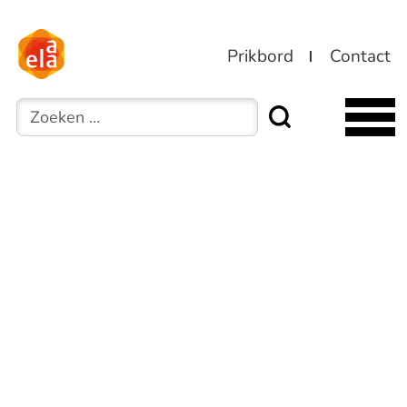
Prikbord
Contact
Zoeken