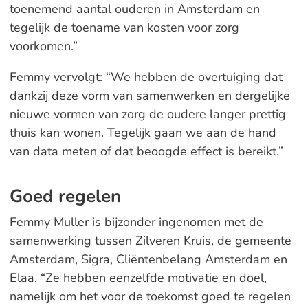
toenemend aantal ouderen in Amsterdam en
tegelijk de toename van kosten voor zorg
voorkomen.”
Femmy vervolgt: “We hebben de overtuiging dat
dankzij deze vorm van samenwerken en dergelijke
nieuwe vormen van zorg de oudere langer prettig
thuis kan wonen. Tegelijk gaan we aan de hand
van data meten of dat beoogde effect is bereikt.”
Goed regelen
Femmy Muller is bijzonder ingenomen met de
samenwerking tussen Zilveren Kruis, de gemeente
Amsterdam, Sigra, Cliëntenbelang Amsterdam en
Elaa. “Ze hebben eenzelfde motivatie en doel,
namelijk om het voor de toekomst goed te regelen