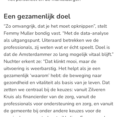
Een gezamenlijk doel
“Zo omvangrijk, dat je het moet opknippen”, stelt
Femmy Muller bondig vast. “Met de data-analyse
als uitgangspunt. Uiteraard betrekken we de
professionals, zij weten wat er écht speelt. Doel is
dat de Amsterdammer zo lang mogelijk vitaal blijft.”
Nuchter erkent ze: “Dat klinkt mooi, maar de
uitvoering is weerbarstig. Het helpt als je een
gezamenlijk ‘waarom’ hebt: de beweging naar
gezondheid en vitaliteit als basis van je leven. Dat
zetten we centraal bij de keuzes: vanuit Zilveren
Kruis als financierder van de zorg, vanuit de
professionals voor ondersteuning en zorg, en vanuit
de gemeente bij onder andere keuzes voor de