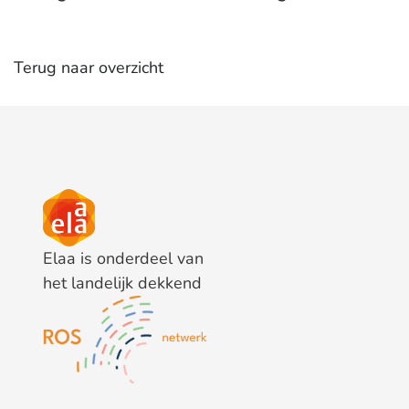
Terug naar overzicht
Elaa is onderdeel van
het landelijk dekkend