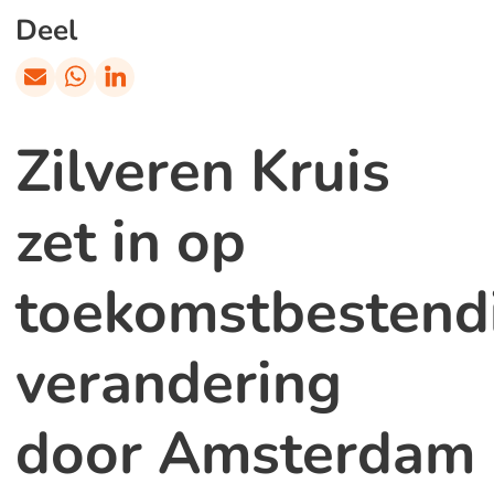
Deel
Zilveren Kruis
zet in op
toekomstbestend
verandering
door Amsterdam