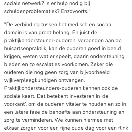
sociale netwerk? Is er hulp nodig bij
schuldenproblematiek? Enzovoorts."
"De verbinding tussen het medisch en sociaal
domein is van groot belang. En juist de
praktijkondersteuner-ouderen, verbonden aan de
huisartsenpraktijk, kan de ouderen goed in beeld
krijgen, weten wat er speelt, daarin ondersteuning
bieden en zo escalaties voorkomen. Zeker die
ouderen die nog geen zorg van bijvoorbeeld
wijkverpleegkundigen ontvangen.
Praktijkondersteunders-ouderen kennen ook de
sociale kaart. Dat betekent investeren in ‘de
voorkant’, om de ouderen vitaler te houden en zo in
een latere fase de behoefte aan ondersteuning en
zorg te verminderen. We kunnen hiermee met
elkaar zorgen voor een fijne oude dag voor een flink