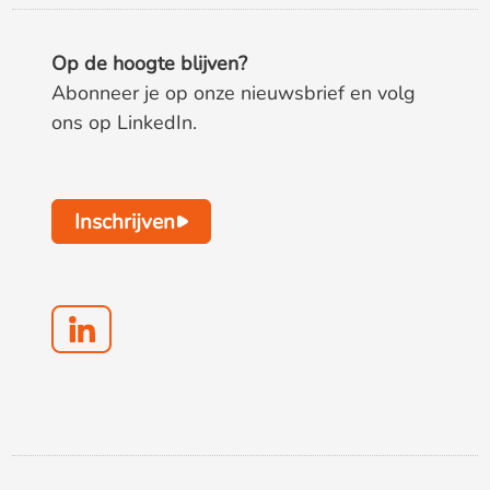
Op de hoogte blijven?
Abonneer je op onze nieuwsbrief en volg
ons op LinkedIn.
Inschrijven