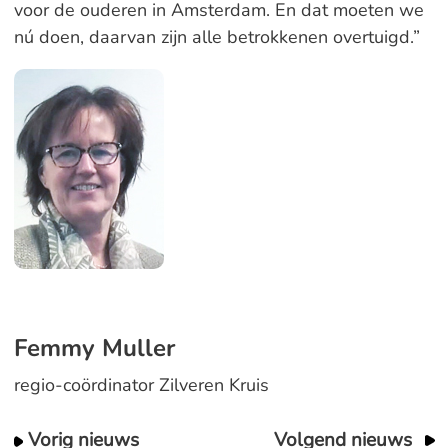
voor de ouderen in Amsterdam. En dat moeten we
nú doen, daarvan zijn alle betrokkenen overtuigd.”
Femmy Muller
regio-coördinator Zilveren Kruis
Vorig nieuws
Volgend nieuws