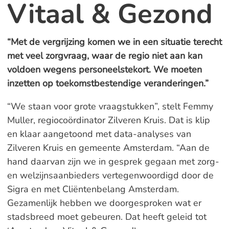
Vitaal & Gezond
“Met de vergrijzing komen we in een situatie terecht
met veel zorgvraag, waar de regio niet aan kan
voldoen wegens personeelstekort. We moeten
inzetten op toekomstbestendige veranderingen.”
“We staan voor grote vraagstukken”, stelt Femmy
Muller, regiocoördinator Zilveren Kruis. Dat is klip
en klaar aangetoond met data-analyses van
Zilveren Kruis en gemeente Amsterdam. “Aan de
hand daarvan zijn we in gesprek gegaan met zorg-
en welzijnsaanbieders vertegenwoordigd door de
Sigra en met Cliëntenbelang Amsterdam.
Gezamenlijk hebben we doorgesproken wat er
stadsbreed moet gebeuren. Dat heeft geleid tot