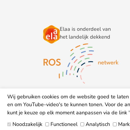
Elaa is onderdeel van
het landelijk dekkend
Wij gebruiken cookies om de website goed te laten 
en om YouTube-video's te kunnen tonen. Voor de a
kunt je keuze op elk moment aanpassen via de link 
Noodzakelijk
Functioneel
Analytisch
Mark
Algemene v