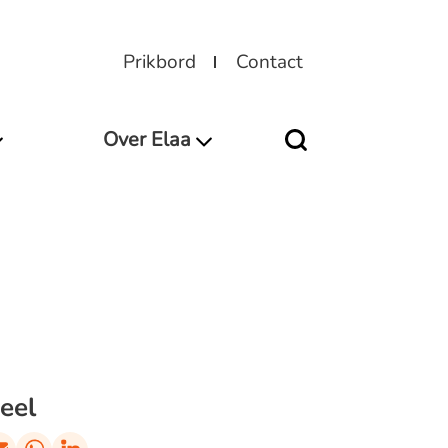
Prikbord
Contact
Over Elaa
eel