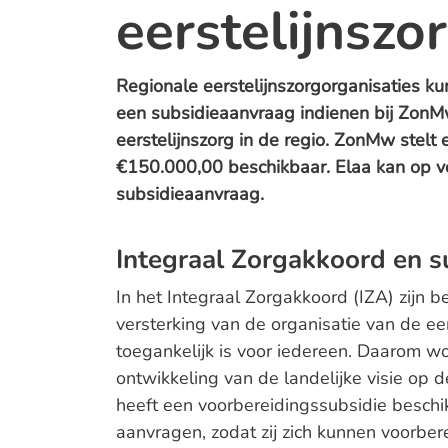
eerstelijnszor
Regionale eerstelijnszorgorganisaties kunn
een subsidieaanvraag indienen bij ZonM
eerstelijnszorg in de regio. ZonMw stelt
€150.000,00 beschikbaar. Elaa kan op v
subsidieaanvraag.
Integraal Zorgakkoord en 
In het Integraal Zorgakkoord (IZA) zijn 
versterking van de organisatie van de eer
toegankelijk is voor iedereen. Daarom w
ontwikkeling van de landelijke visie op 
heeft een voorbereidingssubsidie beschi
aanvragen, zodat zij zich kunnen voorbe