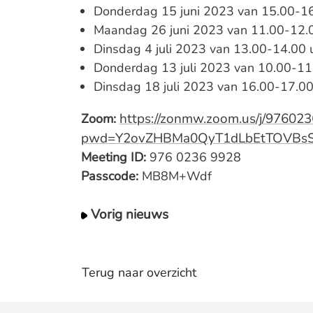
Donderdag 15 juni 2023 van 15.00-16
Maandag 26 juni 2023 van 11.00-12.
Dinsdag 4 juli 2023 van 13.00-14.00 
Donderdag 13 juli 2023 van 10.00-11
Dinsdag 18 juli 2023 van 16.00-17.00
https://zonmw.zoom.us/j/97602
Zoom:
pwd=Y2ovZHBMa0QyT1dLbEtTOVBsS
Meeting ID:
976 0236 9928
Passcode:
MB8M+Wdf
Vorig nieuws
Terug naar overzicht