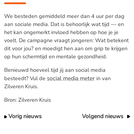
We besteden gemiddeld meer dan 4 uur per dag
aan sociale media. Dat is behoorlijk wat tijd — en
het kan ongemerkt invloed hebben op hoe je je
voelt. De campagne vraagt jongeren: Wat betekent
dit voor jou? en moedigt hen aan om grip te krijgen
op hun schermtijd en mentale gezondheid.
Benieuwd hoeveel tijd jij aan social media
social media meter
besteedt? Vul de
in van
Zilveren Kruis.
Bron: Zilveren Kruis
Vorig nieuws
Volgend nieuws