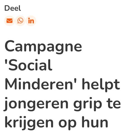
Deel
Campagne
'Social
Minderen' helpt
jongeren grip te
krijgen op hun