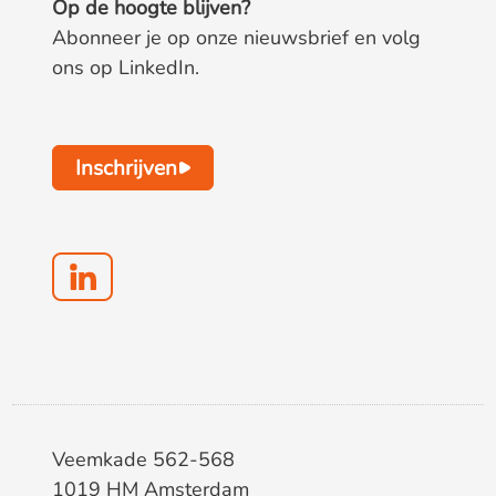
Op de hoogte blijven?
Abonneer je op onze nieuwsbrief en volg
ons op LinkedIn.
Inschrijven
Veemkade 562-568
1019 HM Amsterdam