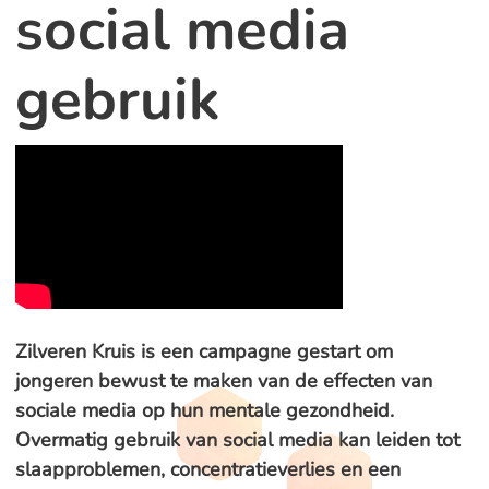
social media
gebruik
Zilveren Kruis is een campagne gestart om
jongeren bewust te maken van de effecten van
sociale media op hun mentale gezondheid.
Overmatig gebruik van social media kan leiden tot
slaapproblemen, concentratieverlies en een