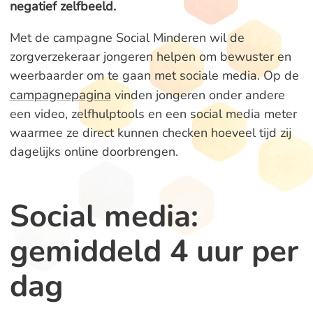
negatief zelfbeeld.
Met de campagne Social Minderen wil de
zorgverzekeraar jongeren helpen om bewuster en
weerbaarder om te gaan met sociale media. Op de
campagnepagina
vinden jongeren onder andere
een video, zelfhulptools en een social media meter
waarmee ze direct kunnen checken hoeveel tijd zij
dagelijks online doorbrengen.
Social media:
gemiddeld 4 uur per
dag