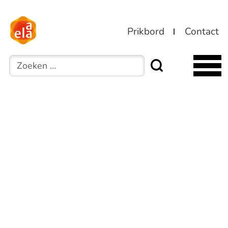
Prikbord
Contact
Zoeken