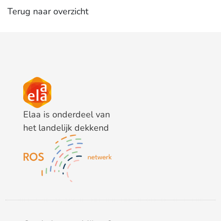
Terug naar overzicht
Elaa is onderdeel van
het landelijk dekkend