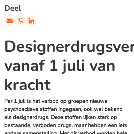
Deel
Designerdrugsve
vanaf 1 juli van
kracht
Per 1 juli is het verbod op groepen nieuwe
psychoactieve stoffen ingegaan, ook wel bekend
als designerdrugs. Deze stoffen lijken sterk op
bestaande, verboden drugs, maar hebben een iets
andere samenstelling. Met dit verbod worden hele