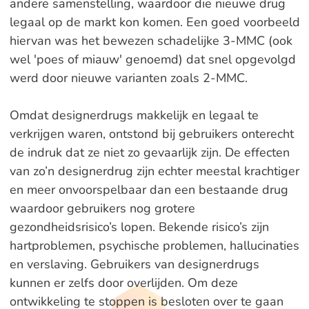
andere samenstelling, waardoor die nieuwe drug
legaal op de markt kon komen. Een goed voorbeeld
hiervan was het bewezen schadelijke 3-MMC (ook
wel 'poes of miauw' genoemd) dat snel opgevolgd
werd door nieuwe varianten zoals 2-MMC.
Omdat designerdrugs makkelijk en legaal te
verkrijgen waren, ontstond bij gebruikers onterecht
de indruk dat ze niet zo gevaarlijk zijn. De effecten
van zo’n designerdrug zijn echter meestal krachtiger
en meer onvoorspelbaar dan een bestaande drug
waardoor gebruikers nog grotere
gezondheidsrisico’s lopen. Bekende risico’s zijn
hartproblemen, psychische problemen, hallucinaties
en verslaving. Gebruikers van designerdrugs
kunnen er zelfs door overlijden. Om deze
ontwikkeling te stoppen is besloten over te gaan