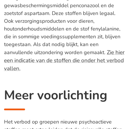
gewasbeschermingsmiddel penconazool en de
zoetstof aspartaam. Deze stoffen blijven legaal.
Ook verzorgingsproducten voor dieren,
houtonderhoudsmiddelen en de stof fenylalanine,
die in sommige voedingssupplementen zit, blijven
toegestaan. Als dat nodig blijkt, kan een
Zie hier
aanvullende uitzondering worden gemaakt.
een indicatie van de stoffen die onder het verbod
vallen.
Meer voorlichting
Het verbod op groepen nieuwe psychoactieve