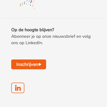
Op de hoogte blijven?
Abonneer je op onze nieuwsbrief en volg
ons op LinkedIn.
Inschrijven