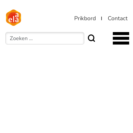
Prikbord
Contact
Zoeken