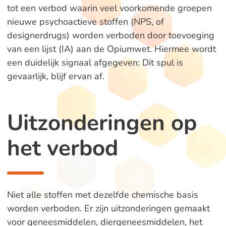
tot een verbod waarin veel voorkomende groepen
nieuwe psychoactieve stoffen (NPS, of
designerdrugs) worden verboden door toevoeging
van een lijst (IA) aan de Opiumwet. Hiermee wordt
een duidelijk signaal afgegeven: Dit spul is
gevaarlijk, blijf ervan af.
Uitzonderingen op
het verbod
Niet alle stoffen met dezelfde chemische basis
worden verboden. Er zijn uitzonderingen gemaakt
voor geneesmiddelen, diergeneesmiddelen, het