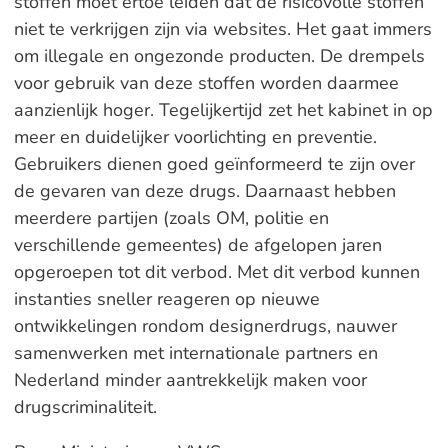
stoffen moet ertoe leiden dat de risicovolle stoffen
niet te verkrijgen zijn via websites. Het gaat immers
om illegale en ongezonde producten. De drempels
voor gebruik van deze stoffen worden daarmee
aanzienlijk hoger. Tegelijkertijd zet het kabinet in op
meer en duidelijker voorlichting en preventie.
Gebruikers dienen goed geïnformeerd te zijn over
de gevaren van deze drugs. Daarnaast hebben
meerdere partijen (zoals OM, politie en
verschillende gemeentes) de afgelopen jaren
opgeroepen tot dit verbod. Met dit verbod kunnen
instanties sneller reageren op nieuwe
ontwikkelingen rondom designerdrugs, nauwer
samenwerken met internationale partners en
Nederland minder aantrekkelijk maken voor
drugscriminaliteit.