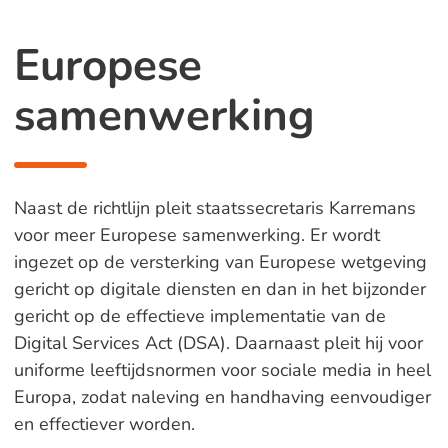
Europese
samenwerking
Naast de richtlijn pleit staatssecretaris Karremans
voor meer Europese samenwerking. Er wordt
ingezet op de versterking van Europese wetgeving
gericht op digitale diensten en dan in het bijzonder
gericht op de effectieve implementatie van de
Digital Services Act (DSA). Daarnaast pleit hij voor
uniforme leeftijdsnormen voor sociale media in heel
Europa, zodat naleving en handhaving eenvoudiger
en effectiever worden.