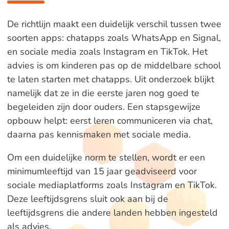
De richtlijn maakt een duidelijk verschil tussen twee
soorten apps: chatapps zoals WhatsApp en Signal,
en sociale media zoals Instagram en TikTok. Het
advies is om kinderen pas op de middelbare school
te laten starten met chatapps. Uit onderzoek blijkt
namelijk dat ze in die eerste jaren nog goed te
begeleiden zijn door ouders. Een stapsgewijze
opbouw helpt: eerst leren communiceren via chat,
daarna pas kennismaken met sociale media.
Om een duidelijke norm te stellen, wordt er een
minimumleeftijd van 15 jaar geadviseerd voor
sociale mediaplatforms zoals Instagram en TikTok.
Deze leeftijdsgrens sluit ook aan bij de
leeftijdsgrens die andere landen hebben ingesteld
als advies.