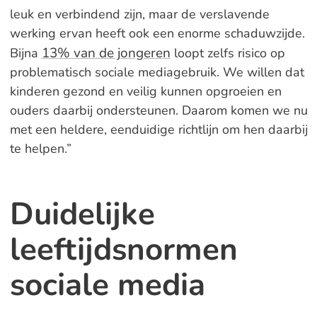
leuk en verbindend zijn, maar de verslavende
werking ervan heeft ook een enorme schaduwzijde.
13% van de jongeren
Bijna
loopt zelfs risico op
problematisch sociale mediagebruik. We willen dat
kinderen gezond en veilig kunnen opgroeien en
ouders daarbij ondersteunen. Daarom komen we nu
met een heldere, eenduidige richtlijn om hen daarbij
te helpen.”
Duidelijke
leeftijdsnormen
sociale media