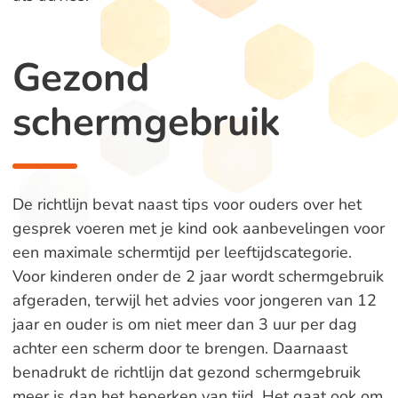
Gezond
schermgebruik
De richtlijn bevat naast tips voor ouders over het
gesprek voeren met je kind ook aanbevelingen voor
een maximale schermtijd per leeftijdscategorie.
Voor kinderen onder de 2 jaar wordt schermgebruik
afgeraden, terwijl het advies voor jongeren van 12
jaar en ouder is om niet meer dan 3 uur per dag
achter een scherm door te brengen. Daarnaast
benadrukt de richtlijn dat gezond schermgebruik
meer is dan het beperken van tijd. Het gaat ook om