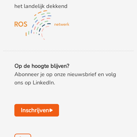
het landelijk dekkend
Op de hoogte blijven?
Abonneer je op onze nieuwsbrief en volg
ons op LinkedIn.
Inschrijven