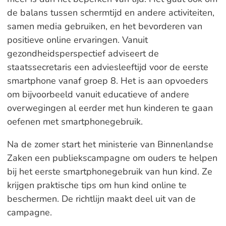
de balans tussen schermtijd en andere activiteiten,
samen media gebruiken, en het bevorderen van
positieve online ervaringen. Vanuit
gezondheidsperspectief adviseert de
staatssecretaris een adviesleeftijd voor de eerste
smartphone vanaf groep 8. Het is aan opvoeders
om bijvoorbeeld vanuit educatieve of andere
overwegingen al eerder met hun kinderen te gaan
oefenen met smartphonegebruik.
Na de zomer start het ministerie van Binnenlandse
Zaken een publiekscampagne om ouders te helpen
bij het eerste smartphonegebruik van hun kind. Ze
krijgen praktische tips om hun kind online te
beschermen. De richtlijn maakt deel uit van de
campagne.