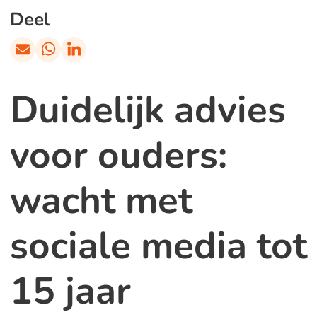
Deel
Duidelijk advies
voor ouders:
wacht met
sociale media tot
15 jaar