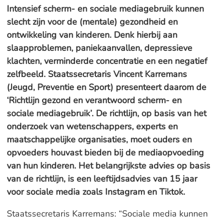
Intensief scherm- en sociale mediagebruik kunnen
slecht zijn voor de (mentale) gezondheid en
ontwikkeling van kinderen. Denk hierbij aan
slaapproblemen, paniekaanvallen, depressieve
klachten, verminderde concentratie en een negatief
zelfbeeld. Staatssecretaris Vincent Karremans
(Jeugd, Preventie en Sport) presenteert daarom de
‘Richtlijn gezond en verantwoord scherm- en
sociale mediagebruik’. De richtlijn, op basis van het
onderzoek van wetenschappers, experts en
maatschappelijke organisaties, moet ouders en
opvoeders houvast bieden bij de mediaopvoeding
van hun kinderen. Het belangrijkste advies op basis
van de richtlijn, is een leeftijdsadvies van 15 jaar
voor sociale media zoals Instagram en Tiktok.
Staatssecretaris Karremans: “Sociale media kunnen