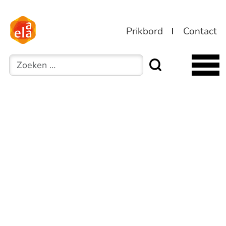
Prikbord
Contact
Zoeken