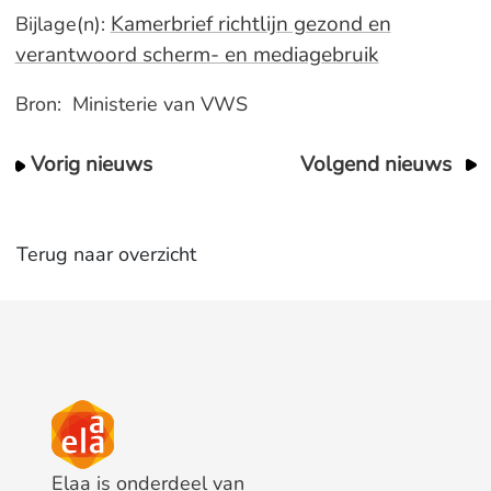
Kamerbrief richtlijn gezond en
Bijlage(n):
verantwoord scherm- en mediagebruik
Bron: Ministerie van VWS
Vorig nieuws
Volgend nieuws
Terug naar overzicht
Elaa is onderdeel van