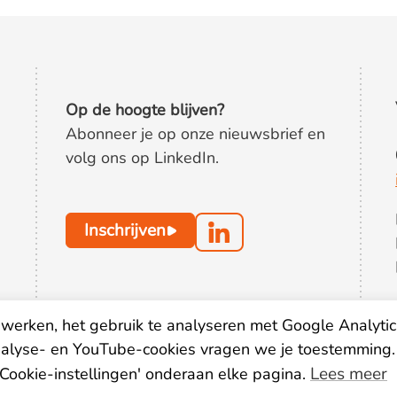
Op de hoogte blijven?
Abonneer je op onze nieuwsbrief en
volg ons op LinkedIn.
Inschrijven
werken, het gebruik te analyseren met Google Analytic
nalyse- en YouTube-cookies vragen we je toestemming.
Lees meer
'Cookie-instellingen' onderaan elke pagina.