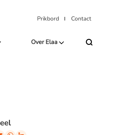
Prikbord
Contact
Over Elaa
eel