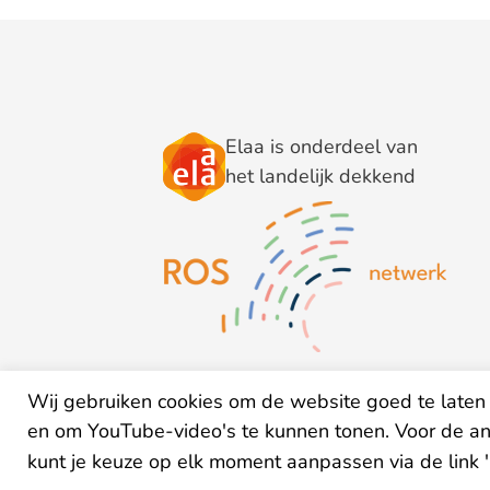
Elaa is onderdeel van
het landelijk dekkend
Wij gebruiken cookies om de website goed te laten 
en om YouTube-video's te kunnen tonen. Voor de a
kunt je keuze op elk moment aanpassen via de link 