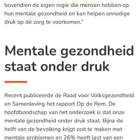
bovendien de eigen regie die mensen hebben op
hun mentale gezondheid en kan helpen onnodige
druk op de zorg te voorkomen.”
Mentale gezondheid
staat onder druk
Recent publiceerde de Raad voor Volksgezondheid
en Samenleving het rapport Op de Rem. De
hoofdboodschap van het onderzoek is dat onze
mentale gezondheid onder druk staat. Bijna de
helft van de bevolking krijgt ooit te maken met
mentale problemen en 26% heeft last van een