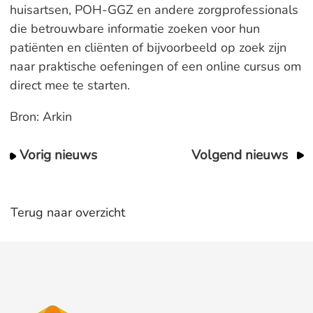
huisartsen, POH-GGZ en andere zorgprofessionals
die betrouwbare informatie zoeken voor hun
patiënten en cliënten of bijvoorbeeld op zoek zijn
naar praktische oefeningen of een online cursus om
direct mee te starten.
Bron: Arkin
Vorig nieuws
Volgend nieuws
Terug naar overzicht