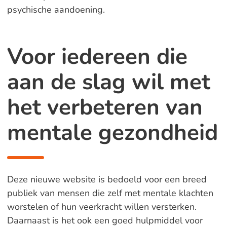
psychische aandoening.
Voor iedereen die
aan de slag wil met
het verbeteren van
mentale gezondheid
Deze nieuwe website is bedoeld voor een breed
publiek van mensen die zelf met mentale klachten
worstelen of hun veerkracht willen versterken.
Daarnaast is het ook een goed hulpmiddel voor