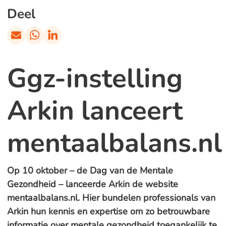
Deel
Ggz-instelling
Arkin lanceert
mentaalbalans.nl
Op 10 oktober – de Dag van de Mentale
Gezondheid – lanceerde Arkin de website
mentaalbalans.nl. Hier bundelen professionals van
Arkin hun kennis en expertise om zo betrouwbare
informatie over mentale gezondheid toegankelijk te