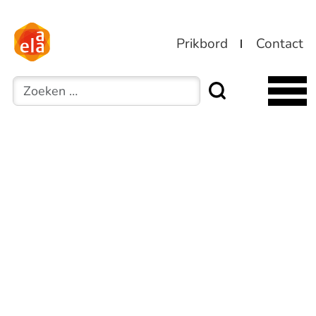
Prikbord
Contact
Zoeken