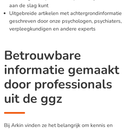
aan de slag kunt
Uitgebreide artikelen met achtergrondinformatie
geschreven door onze psychologen, psychiaters,
verpleegkundigen en andere experts
Betrouwbare
informatie gemaakt
door professionals
uit de ggz
Bij Arkin vinden ze het belangrijk om kennis en