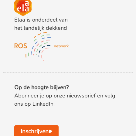
Elaa is onderdeel van
het landelijk dekkend
Op de hoogte blijven?
Abonneer je op onze nieuwsbrief en volg
ons op LinkedIn.
Inschrijven