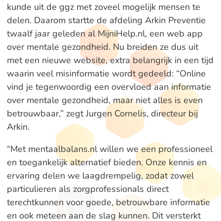
kunde uit de ggz met zoveel mogelijk mensen te
delen. Daarom startte de afdeling Arkin Preventie
twaalf jaar geleden al MijniHelp.nl, een web app
over mentale gezondheid. Nu breiden ze dus uit
met een nieuwe website, extra belangrijk in een tijd
waarin veel misinformatie wordt gedeeld: “Online
vind je tegenwoordig een overvloed aan informatie
over mentale gezondheid, maar niet alles is even
betrouwbaar,” zegt Jurgen Cornelis, directeur bij
Arkin.
“Met mentaalbalans.nl willen we een professioneel
en toegankelijk alternatief bieden. Onze kennis en
ervaring delen we laagdrempelig, zodat zowel
particulieren als zorgprofessionals direct
terechtkunnen voor goede, betrouwbare informatie
en ook meteen aan de slag kunnen. Dit versterkt