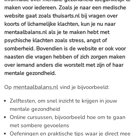
maken voor iedereen. Zoals je naar een medische
website gaat zoals thuisarts.nl bij vragen over
koorts of lichamelijke klachten, kun je nu naar
mentaalbalans.nl als je te maken hebt met
psychische klachten zoals stress, angst of
somberheid. Bovendien is de website er ook voor
naasten die vragen hebben of zich zorgen maken
over iemand anders die worstelt met zijn of haar
mentale gezondheid.
mentaalbalans.nl
Op
vind je bijvoorbeeld:
Zelftesten, om snel inzicht te krijgen in jouw
mentale gezondheid
Online cursussen, bijvoorbeeld hoe om te gaan
met sombere gevoelens
Oefeningen en praktische tips waar je direct mee