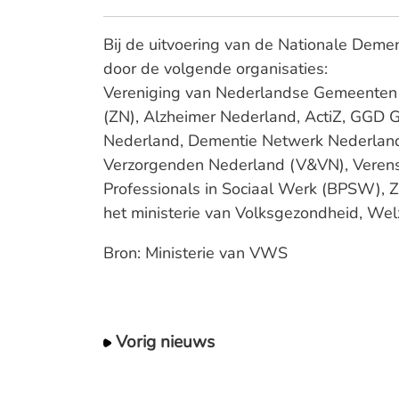
Bij de uitvoering van de Nationale Dem
door de volgende organisaties:
Vereniging van Nederlandse Gemeenten 
(ZN), Alzheimer Nederland, ActiZ, GGD
Nederland, Dementie Netwerk Nederlan
Verzorgenden Nederland (V&VN), Verens
Professionals in Sociaal Werk (BPSW),
het ministerie van Volksgezondheid, Wel
Bron: Ministerie van VWS
Vorig nieuws