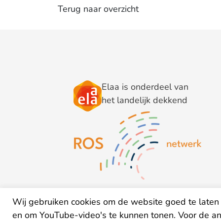
Terug naar overzicht
Elaa is onderdeel van
het landelijk dekkend
Wij gebruiken cookies om de website goed te laten 
en om YouTube-video's te kunnen tonen. Voor de a