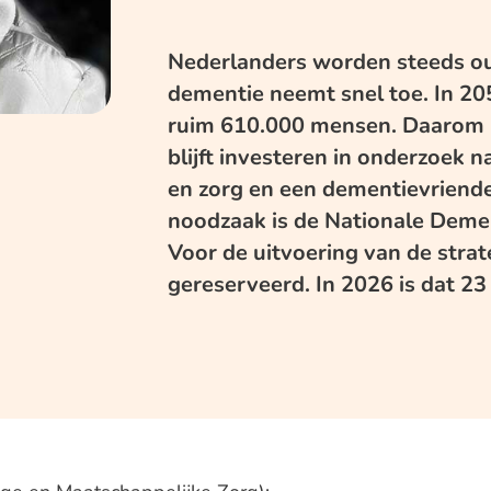
Nederlanders worden steeds ou
dementie neemt snel toe. In 2
ruim 610.000 mensen. Daarom is
blijft investeren in onderzoek 
en zorg en een dementievriende
noodzaak is de Nationale Demen
Voor de uitvoering van de stra
gereserveerd. In 2026 is dat 23