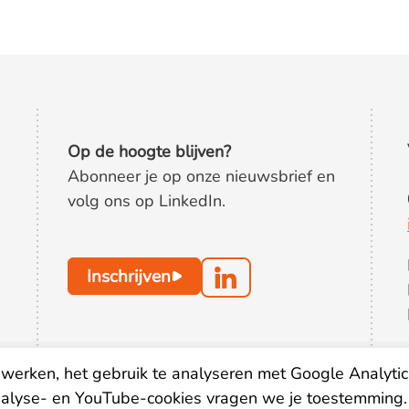
Op de hoogte blijven?
Abonneer je op onze nieuwsbrief en
volg ons op LinkedIn.
Inschrijven
werken, het gebruik te analyseren met Google Analytic
nalyse- en YouTube-cookies vragen we je toestemming.