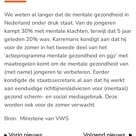
We weten al langer dat de mentale gezondheid in
Nederland onder druk staat. Van de jongeren
kampt 30% met mentale klachten, terwijl dat 5 jaar
geleden 20% was. Karremans kondigt aan dat hij
voor de zomer in het tweede deel van het
‘actieprogramma mentale gezondheid en ggz’ met
maatregelen komt om de mentale gezondheid van
(met name) jongeren te verbeteren. Eerder
kondigde de staatssecretaris al aan dat hij werkt
aan eenduidige richtlijnen/adviezen voor (mentaal)
gezond scherm- en social mediagebruik. Deze
worden ook voor de zomer verwacht.
Bron: Ministerie van VWS
Vorig nieuws
Volgend nieuws