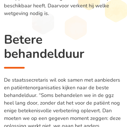
beschikbaar heeft. Daarvoor verkent hij welke
wetgeving nodig is.
Betere
behandelduur
De staatssecretaris wil ook samen met aanbieders
en patiëntenorganisaties kijken naar de beste
behandelduur. “Soms behandelen we in de ggz
heel lang door, zonder dat het voor de patiënt nog
enige betekenisvolle verbetering oplevert. Dan
moeten we op een gegeven moment zeggen: deze
oplossing werkt niet, we gaan het anders