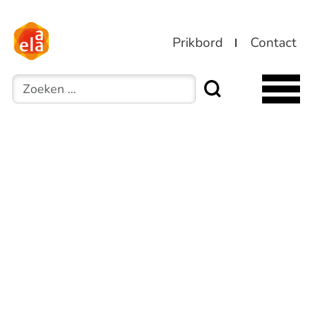
Prikbord
Contact
Zoeken