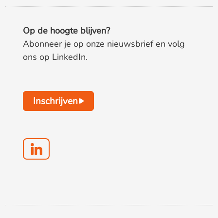
Op de hoogte blijven?
Abonneer je op onze nieuwsbrief en volg
ons op LinkedIn.
Inschrijven