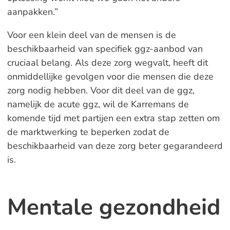
aanpakken.”
Voor een klein deel van de mensen is de
beschikbaarheid van specifiek ggz-aanbod van
cruciaal belang. Als deze zorg wegvalt, heeft dit
onmiddellijke gevolgen voor die mensen die deze
zorg nodig hebben. Voor dit deel van de ggz,
namelijk de acute ggz, wil de Karremans de
komende tijd met partijen een extra stap zetten om
de marktwerking te beperken zodat de
beschikbaarheid van deze zorg beter gegarandeerd
is.
Mentale gezondheid