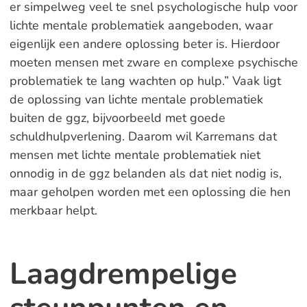
er simpelweg veel te snel psychologische hulp voor
lichte mentale problematiek aangeboden, waar
eigenlijk een andere oplossing beter is. Hierdoor
moeten mensen met zware en complexe psychische
problematiek te lang wachten op hulp.” Vaak ligt
de oplossing van lichte mentale problematiek
buiten de ggz, bijvoorbeeld met goede
schuldhulpverlening. Daarom wil Karremans dat
mensen met lichte mentale problematiek niet
onnodig in de ggz belanden als dat niet nodig is,
maar geholpen worden met een oplossing die hen
merkbaar helpt.
Laagdrempelige