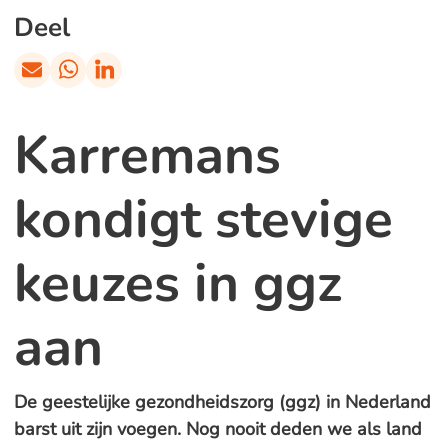
Deel
Karremans
kondigt stevige
keuzes in ggz
aan
De geestelijke gezondheidszorg (ggz) in Nederland
barst uit zijn voegen. Nog nooit deden we als land