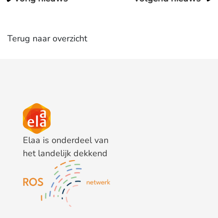
Terug naar overzicht
Elaa is onderdeel van
het landelijk dekkend