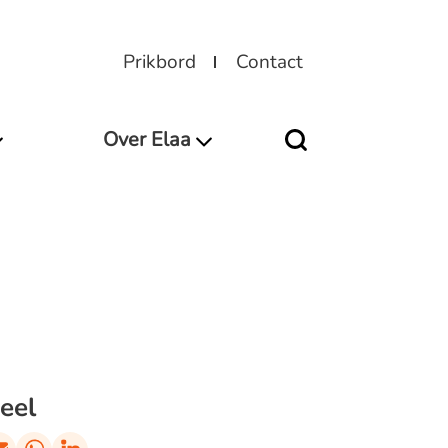
Prikbord
Contact
Over Elaa
eel