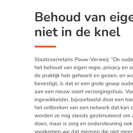
Behoud van eige
niet in de knel
Staatssecretaris Pouw-Verweij: “De oud
het behoud van eigen regie, privacy en ze
de praktijk heb gehoord en gezien, en 
bevestigt, is dat er een grote groep oude
aan een nieuw soort verzorgingshuis. Vo
ingewikkelder, bijvoorbeeld door een t
het ontbreken van een netwerk dat kan o
worden ze nog steeds gestimuleerd om z
doen, maar is zorg en ondersteuning ook 
voorkomen we dat mensen die niet meer 