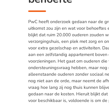
PwC heeft onderzoek gedaan naar de gro
uitkomst zou zijn en wat voor behoeftes 
blijkt dat ruim 20.000 ouderen zouden w
verzorgingshuis, een plek met zorg en on
voor extra gezelschap en activiteiten. D
aan een zelfstandig appartement boven
voorzieningen. Het gaat om ouderen die 
ondersteuningsvraag hebben, maar nog ge
alleenstaande ouderen zonder sociaal ne
nog niet aan de orde, maar neemt de afha
vraag hoe lang zij nog thuis kunnen bli
gedaan naar de kosten. Hieruit blijkt dat
voor beschikbaar is, voldoende is om de 