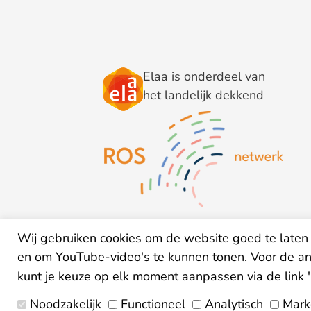
Elaa is onderdeel van
het landelijk dekkend
Wij gebruiken cookies om de website goed te laten 
en om YouTube-video's te kunnen tonen. Voor de a
kunt je keuze op elk moment aanpassen via de link 
Noodzakelijk
Functioneel
Analytisch
Mark
Algemene v