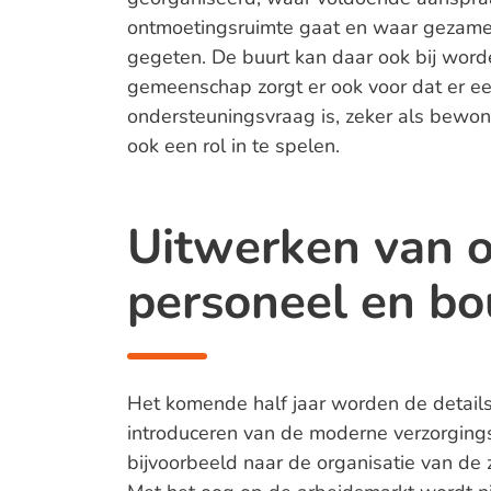
ontmoetingsruimte gaat en waar gezame
gegeten. De buurt kan daar ook bij word
gemeenschap zorgt er ook voor dat er ee
ondersteuningsvraag is, zeker als bewo
ook een rol in te spelen.
Uitwerken van o
personeel en b
Het komende half jaar worden de details
introduceren van de moderne verzorgingsh
bijvoorbeeld naar de organisatie van de 