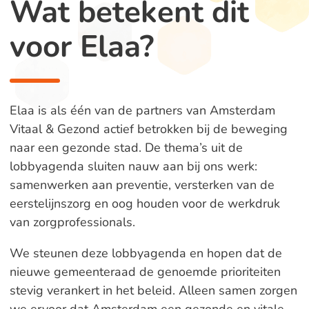
Wat betekent dit
voor Elaa?
Elaa is als één van de partners van Amsterdam
Vitaal & Gezond actief betrokken bij de beweging
naar een gezonde stad. De thema’s uit de
lobbyagenda sluiten nauw aan bij ons werk:
samenwerken aan preventie, versterken van de
eerstelijnszorg en oog houden voor de werkdruk
van zorgprofessionals.
We steunen deze lobbyagenda en hopen dat de
nieuwe gemeenteraad de genoemde prioriteiten
stevig verankert in het beleid. Alleen samen zorgen