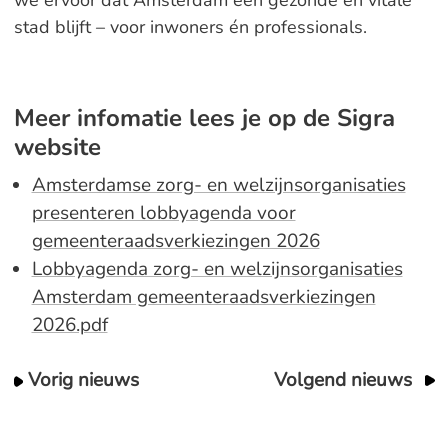
we ervoor dat Amsterdam een gezonde en vitale
stad blijft – voor inwoners én professionals.
Meer infomatie lees je op de Sigra
website
Amsterdamse zorg- en welzijnsorganisaties
presenteren lobbyagenda voor
gemeenteraadsverkiezingen 2026
Lobbyagenda zorg- en welzijnsorganisaties
Amsterdam gemeenteraadsverkiezingen
2026.pdf
Vorig nieuws
Volgend nieuws