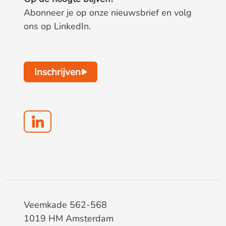
Abonneer je op onze nieuwsbrief en volg
ons op LinkedIn.
Inschrijven
Veemkade 562-568
1019 HM Amsterdam