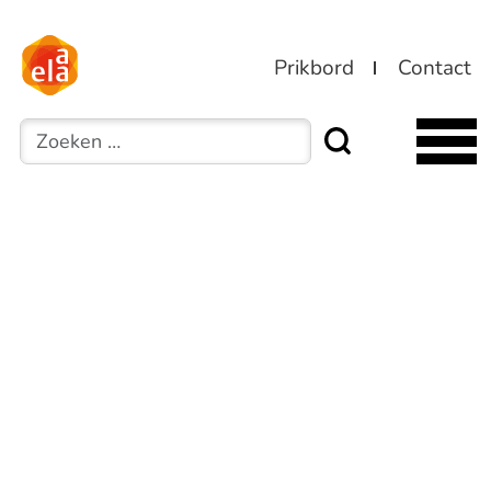
Prikbord
Contact
Zoeken