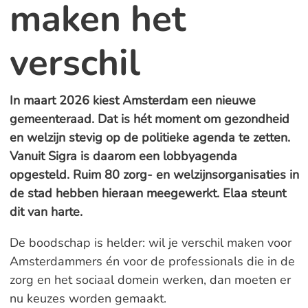
maken het
verschil
In maart 2026 kiest Amsterdam een nieuwe
gemeenteraad. Dat is hét moment om gezondheid
en welzijn stevig op de politieke agenda te zetten.
Vanuit Sigra is daarom een lobbyagenda
opgesteld. Ruim 80 zorg- en welzijnsorganisaties in
de stad hebben hieraan meegewerkt. Elaa steunt
dit van harte.
De boodschap is helder: wil je verschil maken voor
Amsterdammers én voor de professionals die in de
zorg en het sociaal domein werken, dan moeten er
nu keuzes worden gemaakt.