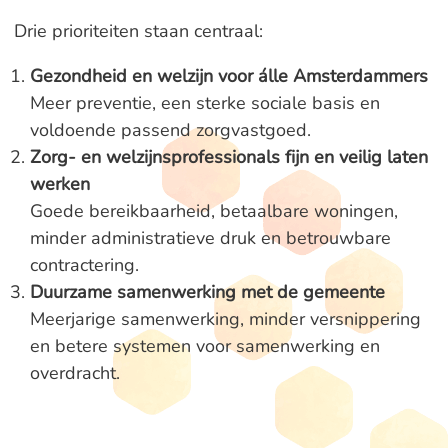
Drie prioriteiten staan centraal:
Gezondheid en welzijn voor álle Amsterdammers
Meer preventie, een sterke sociale basis en
voldoende passend zorgvastgoed.
Zorg- en welzijnsprofessionals fijn en veilig laten
werken
Goede bereikbaarheid, betaalbare woningen,
minder administratieve druk en betrouwbare
contractering.
Duurzame samenwerking met de gemeente
Meerjarige samenwerking, minder versnippering
en betere systemen voor samenwerking en
overdracht.