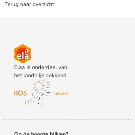
Terug naar overzicht
Elaa is onderdeel van
het landelijk dekkend
Op de hoogte blijven?