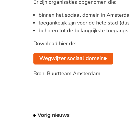
Er zijn organisaties opgenomen die:
binnen het sociaal domein in Amsterda
toegankelijk zijn voor de hele stad (dus
behoren tot de belangrijkste toegangs
Download hier de:
Wegwijzer sociaal domein
Bron: Buurtteam Amsterdam
Vorig nieuws