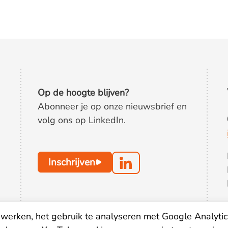
Op de hoogte blijven?
Abonneer je op onze nieuwsbrief en
volg ons op LinkedIn.
Inschrijven
werken, het gebruik te analyseren met Google Analytic