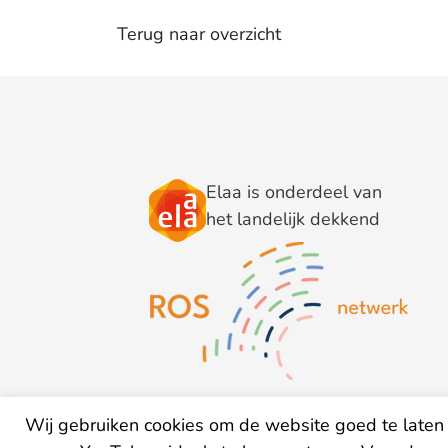
Terug naar overzicht
Elaa is onderdeel van
het landelijk dekkend
Wij gebruiken cookies om de website goed te laten 