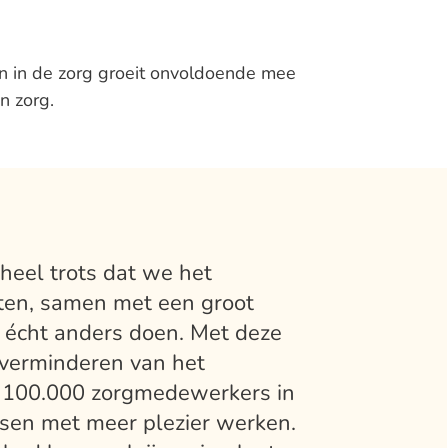
n in de zorg groeit onvoldoende mee
n zorg.
 heel trots dat we het
ten, samen met een groot
t écht anders doen. Met deze
 verminderen van het
 100.000 zorgmedewerkers in
sen met meer plezier werken.