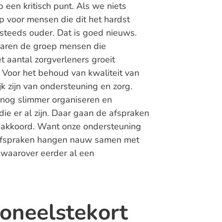
 een kritisch punt. Als we niets
p voor mensen die dit het hardst
steeds ouder. Dat is goed nieuws.
 jaren de groep mensen die
t aantal zorgverleners groeit
Voor het behoud van kwaliteit van
k zijn van ondersteuning en zorg.
nog slimmer organiseren en
ie er al zijn. Daar gaan de afspraken
nsakkoord. Want onze ondersteuning
 afspraken hangen nauw samen met
waarover eerder al een
oneelstekort