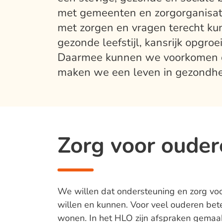
met gemeenten en zorgorganisat
met zorgen en vragen terecht ku
gezonde leefstijl, kansrijk opgro
Daarmee kunnen we voorkomen d
maken we een leven in gezondhei
Zorg voor ouder
We willen dat ondersteuning en zorg voor
willen en kunnen. Voor veel ouderen betek
wonen. In het HLO zijn afspraken gemaa