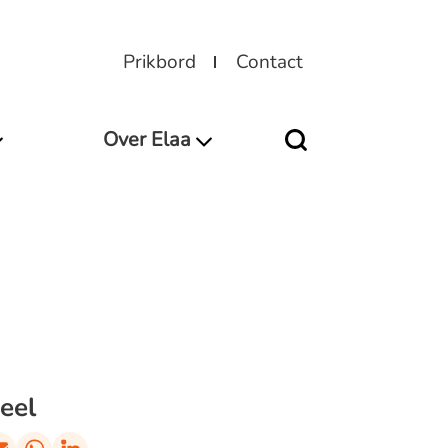
Prikbord
Contact
Over Elaa
eel