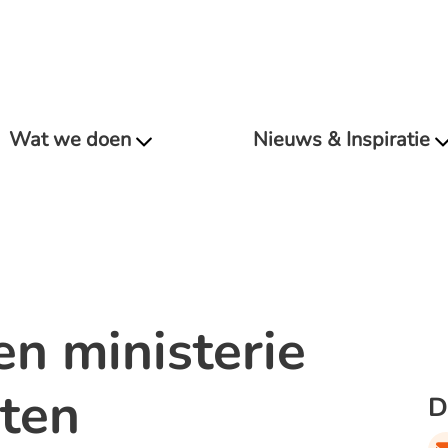
Wat we doen
Nieuws & Inspiratie
en ministerie
ten
D