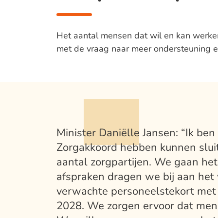
Het aantal mensen dat wil en kan werke
met de vraag naar meer ondersteuning e
Minister Daniëlle Jansen: “Ik ben
Zorgakkoord hebben kunnen slui
aantal zorgpartijen. We gaan he
afspraken dragen we bij aan het
verwachte personeelstekort met
2028. We zorgen ervoor dat men