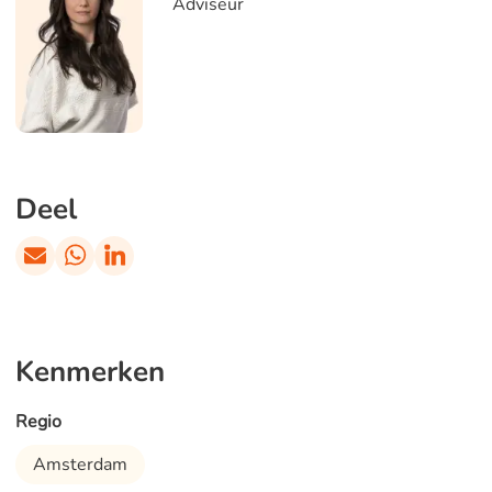
Adviseur
Deel
Kenmerken
Regio
Amsterdam