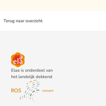
Terug naar overzicht
Elaa is onderdeel van
het landelijk dekkend