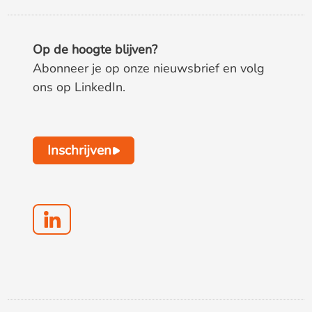
Op de hoogte blijven?
Abonneer je op onze nieuwsbrief en volg
ons op LinkedIn.
Inschrijven