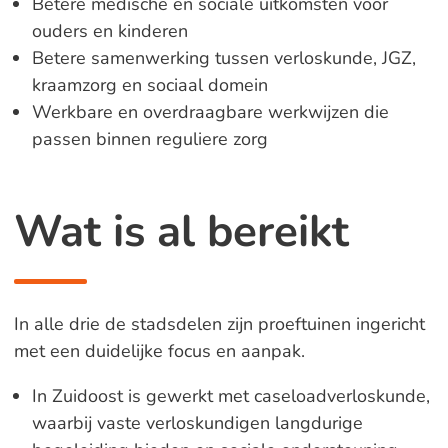
Betere medische en sociale uitkomsten voor
ouders en kinderen
Betere samenwerking tussen verloskunde, JGZ,
kraamzorg en sociaal domein
Werkbare en overdraagbare werkwijzen die
passen binnen reguliere zorg
Wat is al bereikt
In alle drie de stadsdelen zijn proeftuinen ingericht
met een duidelijke focus en aanpak.
In Zuidoost is gewerkt met caseloadverloskunde,
waarbij vaste verloskundigen langdurige