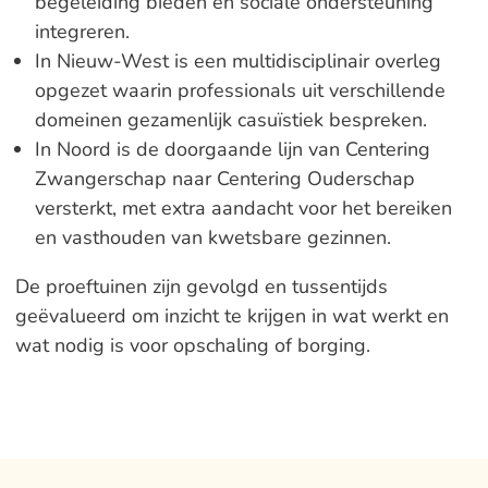
begeleiding bieden en sociale ondersteuning
integreren.
In Nieuw-West is een multidisciplinair overleg
opgezet waarin professionals uit verschillende
domeinen gezamenlijk casuïstiek bespreken.
In Noord is de doorgaande lijn van Centering
Zwangerschap naar Centering Ouderschap
versterkt, met extra aandacht voor het bereiken
en vasthouden van kwetsbare gezinnen.
De proeftuinen zijn gevolgd en tussentijds
geëvalueerd om inzicht te krijgen in wat werkt en
wat nodig is voor opschaling of borging.