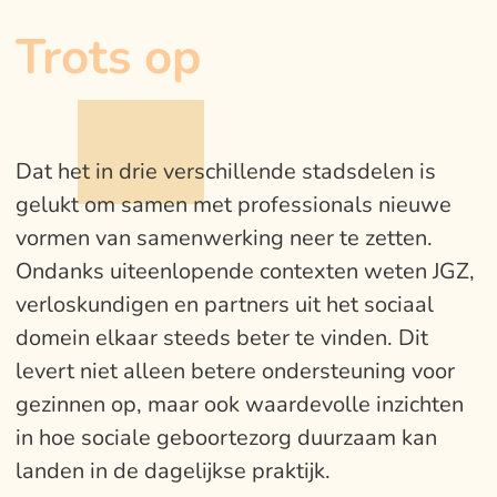
Trots op
Dat het in drie verschillende stadsdelen is
gelukt om samen met professionals nieuwe
vormen van samenwerking neer te zetten.
Ondanks uiteenlopende contexten weten JGZ,
verloskundigen en partners uit het sociaal
domein elkaar steeds beter te vinden. Dit
levert niet alleen betere ondersteuning voor
gezinnen op, maar ook waardevolle inzichten
in hoe sociale geboortezorg duurzaam kan
landen in de dagelijkse praktijk.