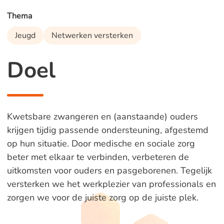
Thema
Jeugd
Netwerken versterken
Doel
Kwetsbare zwangeren en (aanstaande) ouders
krijgen tijdig passende ondersteuning, afgestemd
op hun situatie. Door medische en sociale zorg
beter met elkaar te verbinden, verbeteren de
uitkomsten voor ouders en pasgeborenen. Tegelijk
versterken we het werkplezier van professionals en
zorgen we voor de juiste zorg op de juiste plek.