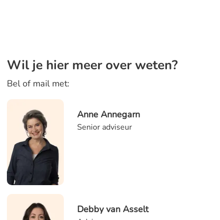
Wil je hier meer over weten?
Bel of mail met:
Anne Annegarn
Senior adviseur
Debby van Asselt