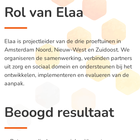
Rol van Elaa
Elaa is projectleider van de drie proeftuinen in
Amsterdam Noord, Nieuw-West en Zuidoost. We
organiseren de samenwerking, verbinden partners
uit zorg en sociaal domein en ondersteunen bij het
ontwikkelen, implementeren en evalueren van de
aanpak.
Beoogd resultaat