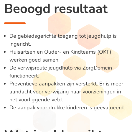
Beoogd resultaat
De gebiedsgerichte toegang tot jeugdhulp is
ingericht.
Huisartsen en Ouder- en Kindteams (OKT)
werken goed samen.
De verwijsroute jeugdhulp via ZorgDomein
functioneert.
Preventieve aanpakken zijn versterkt. Er is meer
aandacht voor verwijzing naar voorzieningen in
het voorliggende veld.
De aanpak voor drukke kinderen is geëvalueerd.