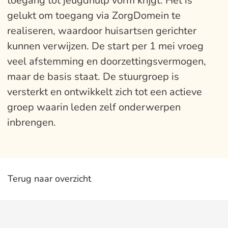
toegang tot jeugdhulp vorm krijgt. Het is
gelukt om toegang via ZorgDomein te
realiseren, waardoor huisartsen gerichter
kunnen verwijzen. De start per 1 mei vroeg
veel afstemming en doorzettingsvermogen,
maar de basis staat. De stuurgroep is
versterkt en ontwikkelt zich tot een actieve
groep waarin leden zelf onderwerpen
inbrengen.
Terug naar overzicht