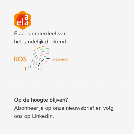
Elaa is onderdeel van
het landelijk dekkend
Op de hoogte blijven?
Abonneer je op onze nieuwsbrief en volg
ons op LinkedIn.