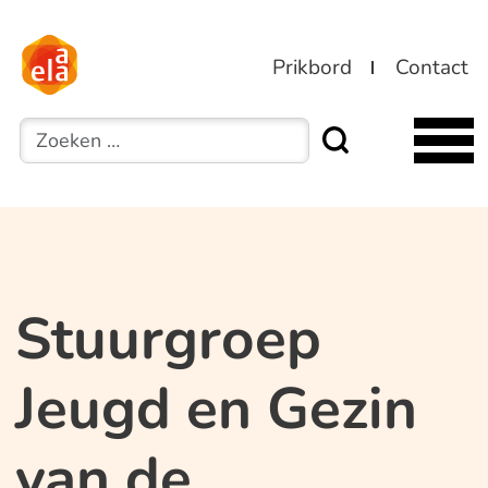
Prikbord
Contact
Zoeken
Stuurgroep
Jeugd en Gezin
van de