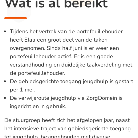
Wat is al bereikt
Tijdens het vertrek van de portefeuillehouder
heeft Elaa een groot deel van de taken
overgenomen. Sinds half juni is er weer een
portefeuillehouder actief. Er is een goede
verstandhouding en duidelijke taakverdeling met
de portefeuillehouder.
De gebiedsgerichte toegang jeugdhulp is gestart
per 1 mei.
De verwijsroute jeugdhulp via ZorgDomein is
ingericht en in gebruik.
De stuurgroep heeft zich het afgelopen jaar, naast
het intensieve traject van gebiedsgerichte toegang
tot jeugdhulp, beziggehouden met diverse