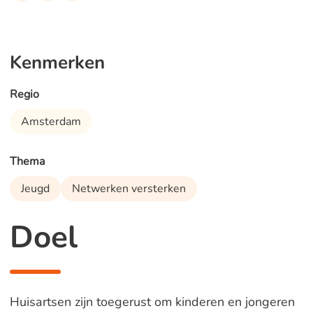
Kenmerken
Regio
Amsterdam
Thema
Jeugd
Netwerken versterken
Doel
Huisartsen zijn toegerust om kinderen en jongeren