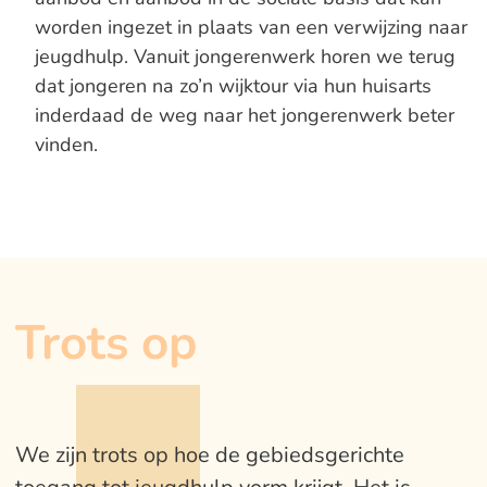
worden ingezet in plaats van een verwijzing naar
jeugdhulp. Vanuit jongerenwerk horen we terug
dat jongeren na zo’n wijktour via hun huisarts
inderdaad de weg naar het jongerenwerk beter
vinden.
Trots op
We zijn trots op hoe de gebiedsgerichte