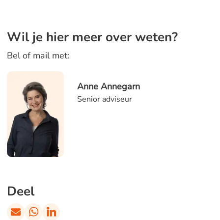
Wil je hier meer over weten?
Bel of mail met:
Anne Annegarn
Senior adviseur
Deel