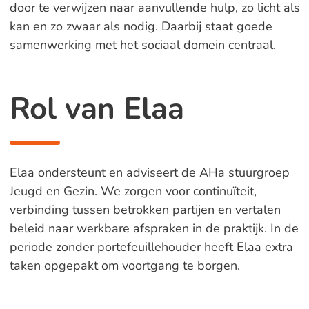
door te verwijzen naar aanvullende hulp, zo licht als
kan en zo zwaar als nodig. Daarbij staat goede
samenwerking met het sociaal domein centraal.
Rol van Elaa
Elaa ondersteunt en adviseert de AHa stuurgroep
Jeugd en Gezin. We zorgen voor continuïteit,
verbinding tussen betrokken partijen en vertalen
beleid naar werkbare afspraken in de praktijk. In de
periode zonder portefeuillehouder heeft Elaa extra
taken opgepakt om voortgang te borgen.