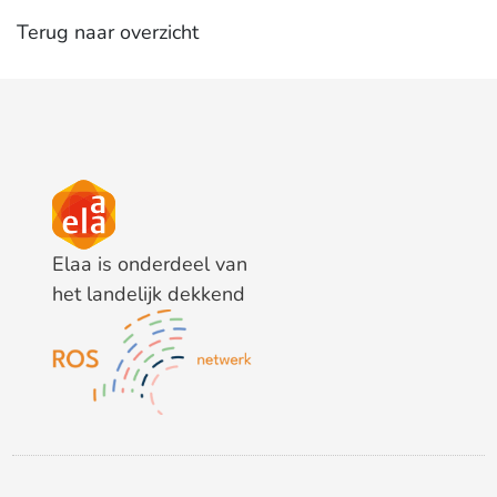
Terug naar overzicht
Elaa is onderdeel van
het landelijk dekkend