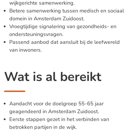
wijkgerichte samenwerking.
Betere samenwerking tussen medisch en sociaal
domein in Amsterdam Zuidoost.
Vroegtijdige signalering van gezondheids- en
ondersteuningsvragen.
Passend aanbod dat aansluit bij de leefwereld
van inwoners.
Wat is al bereikt
Aandacht voor de doelgroep 55-65 jaar
geagendeerd in Amsterdam Zuidoost.
Eerste stappen gezet in het verbinden van
betrokken partijen in de wijk.