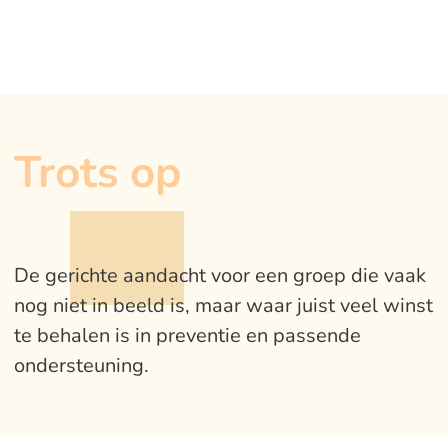
Trots op
De gerichte aandacht voor een groep die vaak
nog niet in beeld is, maar waar juist veel winst
te behalen is in preventie en passende
ondersteuning.