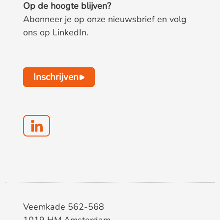
Op de hoogte blijven?
Abonneer je op onze nieuwsbrief en volg
ons op LinkedIn.
Inschrijven
Veemkade 562-568
1019 HM Amsterdam