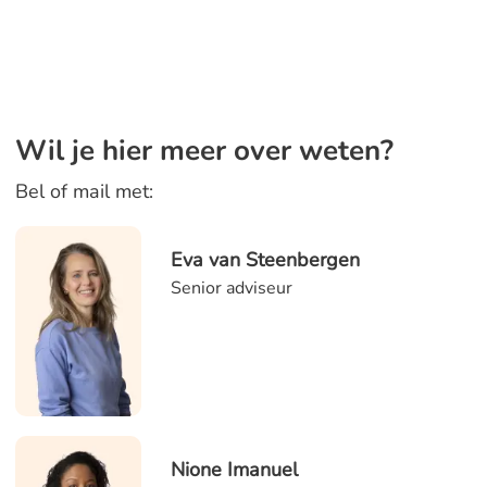
Wil je hier meer over weten?
Bel of mail met:
Eva van Steenbergen
Senior adviseur
Nione Imanuel