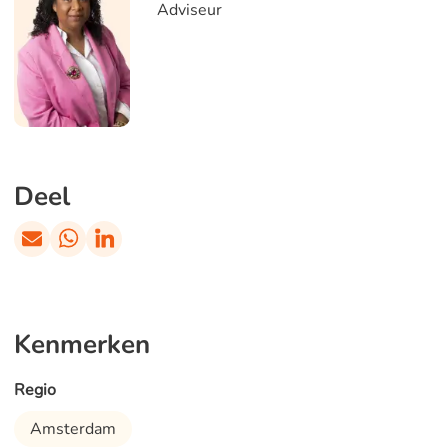
Adviseur
Deel
Kenmerken
Regio
Amsterdam