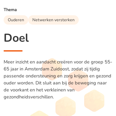
Thema
Ouderen
Netwerken versterken
Doel
Meer inzicht en aandacht creëren voor de groep 55-
65 jaar in Amsterdam Zuidoost, zodat zij tijdig
passende ondersteuning en zorg krijgen en gezond
ouder worden. Dit sluit aan bij de beweging naar
de voorkant en het verkleinen van
gezondheidsverschillen.