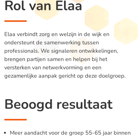
Rol van Elaa
Elaa verbindt zorg en welzijn in de wijk en
ondersteunt de samenwerking tussen
professionals. We signaleren ontwikkelingen,
brengen partijen samen en helpen bij het
versterken van netwerkvorming en een
gezamenlijke aanpak gericht op deze doelgroep.
Beoogd resultaat
Meer aandacht voor de groep 55-65 jaar binnen