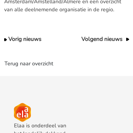
Amsterdam/Amstelland/Almere en een overzicht
van alle deelnemende organisatie in de regio.
Vorig nieuws
Volgend nieuws
Terug naar overzicht
Elaa is onderdeel van