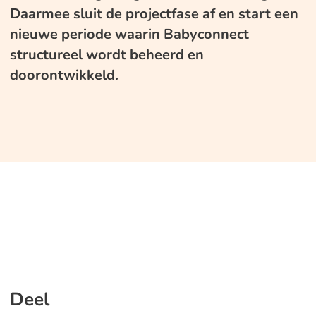
Daarmee sluit de projectfase af en start een
nieuwe periode waarin Babyconnect
structureel wordt beheerd en
doorontwikkeld.
Deel