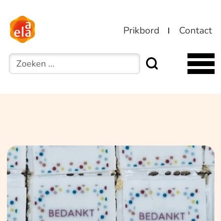
Prikbord
Contact
Zoeken