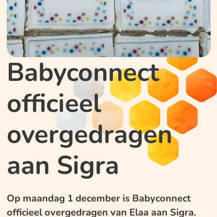
Babyconnect
officieel
overgedragen
aan Sigra
Op maandag 1 december is Babyconnect
officieel overgedragen van Elaa aan Sigra.