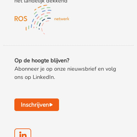
het landelijk dekkend
Op de hoogte blijven?
Abonneer je op onze nieuwsbrief en volg
ons op LinkedIn.
Inschrijven