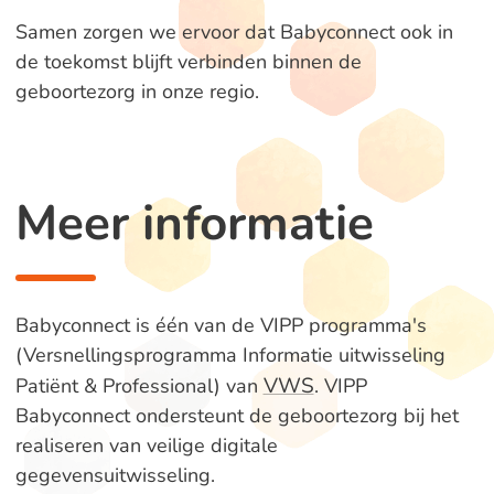
Samen zorgen we ervoor dat Babyconnect ook in
de toekomst blijft verbinden binnen de
geboortezorg in onze regio.
Meer informatie
Babyconnect is één van de VIPP programma's
(Versnellingsprogramma Informatie uitwisseling
VWS
Patiënt & Professional) va
n
. VIPP
Babyconnect ondersteunt de geboortezorg bij het
realiseren van veilige digitale
gegevensuitwisseling.