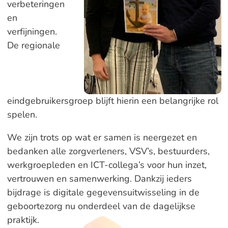
verbeteringen
en
verfijningen.
De regionale
eindgebruikersgroep blijft hierin een belangrijke rol
spelen.
We zijn trots op wat er samen is neergezet en
bedanken alle zorgverleners, VSV’s, bestuurders,
werkgroepleden en ICT-collega’s voor hun inzet,
vertrouwen en samenwerking. Dankzij ieders
bijdrage is digitale gegevensuitwisseling in de
geboortezorg nu onderdeel van de dagelijkse
praktijk.