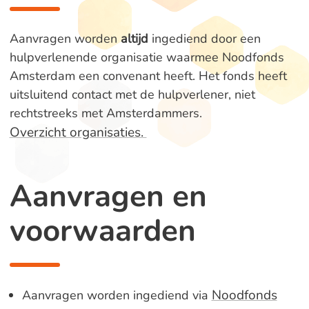
Aanvragen worden
altijd
ingediend door een
hulpverlenende organisatie waarmee Noodfonds
Amsterdam een convenant heeft. Het fonds heeft
uitsluitend contact met de hulpverlener, niet
rechtstreeks met Amsterdammers.
Overzicht organisaties.
Aanvragen en
voorwaarden
Noodfonds
Aanvragen worden ingediend via