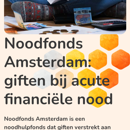
Noodfonds
Amsterdam:
giften bij acute
financiële nood
Noodfonds Amsterdam is een
noodhulpfonds dat giften verstrekt aan