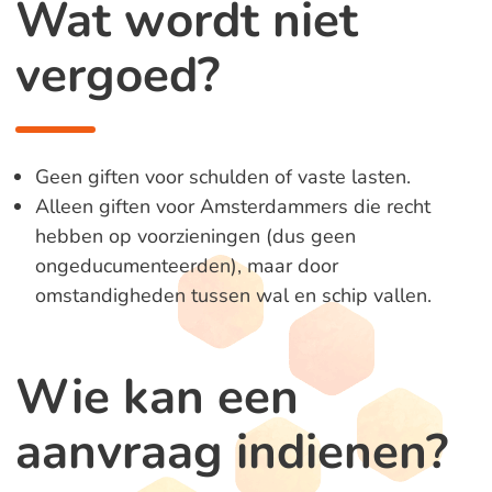
Wat wordt niet
vergoed?
Geen giften voor schulden of vaste lasten.
Alleen giften voor Amsterdammers die recht
hebben op voorzieningen (dus geen
ongeducumenteerden), maar door
omstandigheden tussen wal en schip vallen.
Wie kan een
aanvraag indienen?