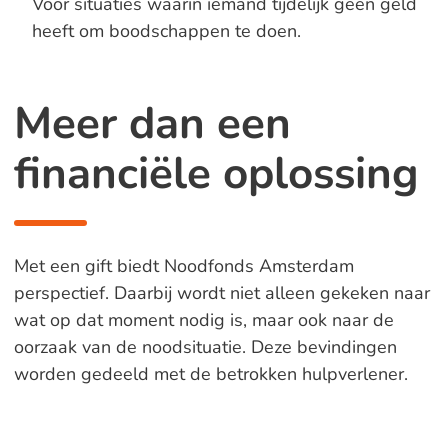
Voor situaties waarin iemand tijdelijk geen geld
heeft om boodschappen te doen.
Meer dan een
financiële oplossing
Met een gift biedt Noodfonds Amsterdam
perspectief. Daarbij wordt niet alleen gekeken naar
wat op dat moment nodig is, maar ook naar de
oorzaak van de noodsituatie. Deze bevindingen
worden gedeeld met de betrokken hulpverlener.