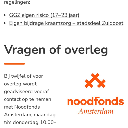
regelingen:
GGZ eigen risico (17–23 jaar)
Eigen bijdrage kraamzorg – stadsdeel Zuidoost
Vragen of overleg
Bij twijfel of voor
overleg wordt
geadviseerd vooraf
contact op te nemen
met Noodfonds
Amsterdam, maandag
t/m donderdag 10.00–