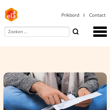
Prikbord
Contact
Zoeken