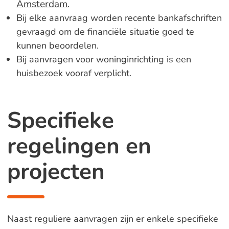
Amsterdam.
Bij elke aanvraag worden recente bankafschriften
gevraagd om de financiële situatie goed te
kunnen beoordelen.
Bij aanvragen voor woninginrichting is een
huisbezoek vooraf verplicht.
Specifieke
regelingen en
projecten
Naast reguliere aanvragen zijn er enkele specifieke