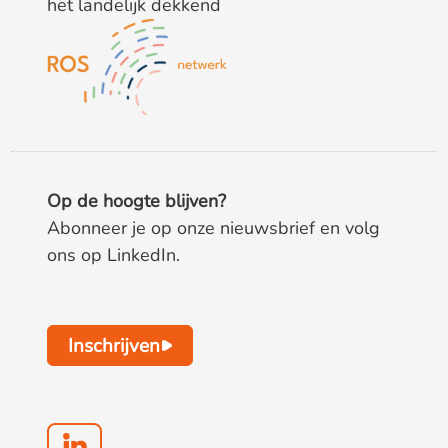
het landelijk dekkend
Op de hoogte blijven?
Abonneer je op onze nieuwsbrief en volg
ons op LinkedIn.
Inschrijven