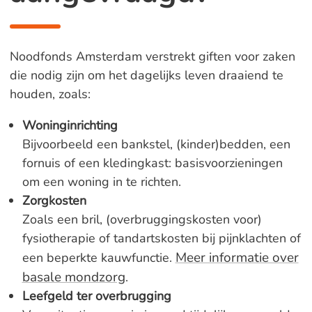
Noodfonds Amsterdam verstrekt giften voor zaken
die nodig zijn om het dagelijks leven draaiend te
houden, zoals:
Woninginrichting
Bijvoorbeeld een bankstel, (kinder)bedden, een
fornuis of een kledingkast: basisvoorzieningen
om een woning in te richten.
Zorgkosten
Zoals een bril, (overbruggingskosten voor)
fysiotherapie of tandartskosten bij pijnklachten of
Meer informatie over
een beperkte kauwfunctie.
basale mondzorg
.
Leefgeld ter overbrugging