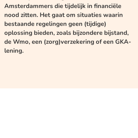
Amsterdammers die tijdelijk in financiële
nood zitten. Het gaat om situaties waarin
bestaande regelingen geen (tijdige)
oplossing bieden, zoals bijzondere bijstand,
de Wmo, een (zorg)verzekering of een GKA-
lening.