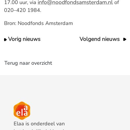
info@noodfondsamsterdam.nl
17.00 uur, via
of
020–420 1984.
Bron: Noodfonds Amsterdam
Vorig nieuws
Volgend nieuws
Terug naar overzicht
Elaa is onderdeel van