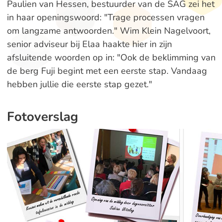
Paulien van Hessen, bestuurder van de SAG zei het
in haar openingswoord: "Trage processen vragen
om langzame antwoorden." Wim Klein Nagelvoort,
senior adviseur bij Elaa haakte hier in zijn
afsluitende woorden op in: "Ook de beklimming van
de berg Fuji begint met een eerste stap. Vandaag
hebben jullie die eerste stap gezet."
Fotoverslag