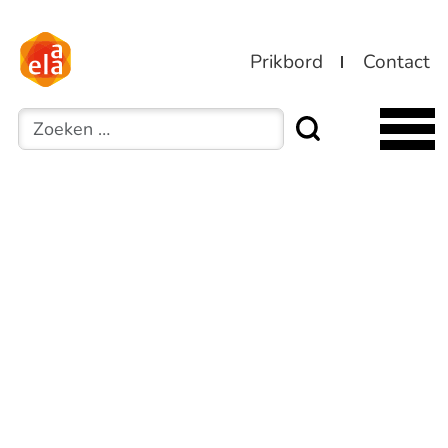
Prikbord
Contact
Zoeken