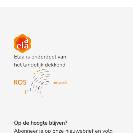
Elaa is onderdeel van
het landelijk dekkend
Op de hoogte blijven?
Abonneer je op onze nieuwsbrief en volg