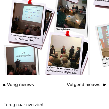
Vorig nieuws
Volgend nieuws
Terug naar overzicht