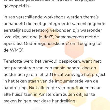
gekoppeld is.
In zes verschillende workshops werden thema’s
behandeld die met geïntegreerde samenhangende
eerstelijnsouderenzorg verbonden zijn waaronder
‘Welzijn, hoe doe je dat?’, ‘samenwerken met de
Specialist Ouderengeneeskunde’ en ‘Toegang tot
de WMO’.
Tenslotte werd het vervolg besproken, want met
het presenteren van een mooie handreiking en
poster ben je er niet. 2018 zal vanwege het project
in het teken staan van de implementatie van de
handreiking. Niet alleen de vier proeftuinen maar
alle huisartsen in Amsterdam zullen dit jaar te
maken krijgen met deze handreiking.