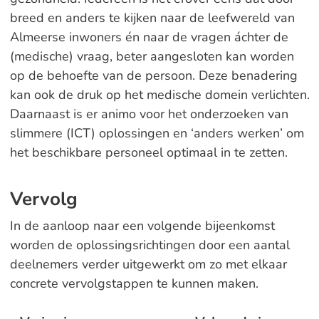
breed en anders te kijken naar de leefwereld van
Almeerse inwoners én naar de vragen áchter de
(medische) vraag, beter aangesloten kan worden
op de behoefte van de persoon. Deze benadering
kan ook de druk op het medische domein verlichten.
Daarnaast is er animo voor het onderzoeken van
slimmere (ICT) oplossingen en ‘anders werken’ om
het beschikbare personeel optimaal in te zetten.
Vervolg
In de aanloop naar een volgende bijeenkomst
worden de oplossingsrichtingen door een aantal
deelnemers verder uitgewerkt om zo met elkaar
concrete vervolgstappen te kunnen maken.