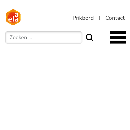
Prikbord
Contact
Zoeken