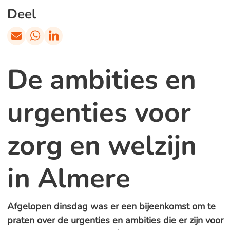
Deel
De ambities en
urgenties voor
zorg en welzijn
in Almere
Afgelopen dinsdag was er een bijeenkomst om te
praten over de urgenties en ambities die er zijn voor