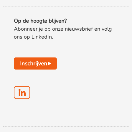
Op de hoogte blijven?
Abonneer je op onze nieuwsbrief en volg
ons op LinkedIn.
Inschrijven