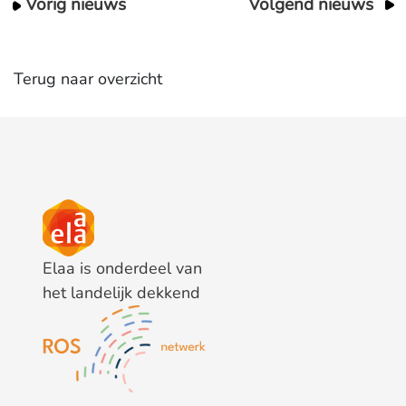
Vorig nieuws
Volgend nieuws
Terug naar overzicht
Elaa is onderdeel van
het landelijk dekkend