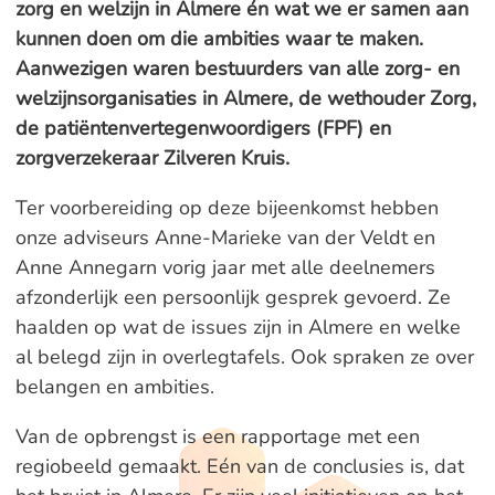
zorg en welzijn in Almere én wat we er samen aan
kunnen doen om die ambities waar te maken.
Aanwezigen waren bestuurders van alle zorg- en
welzijnsorganisaties in Almere, de wethouder Zorg,
de patiëntenvertegenwoordigers (FPF) en
zorgverzekeraar Zilveren Kruis.
Ter voorbereiding op deze bijeenkomst hebben
onze adviseurs Anne-Marieke van der Veldt en
Anne Annegarn vorig jaar met alle deelnemers
afzonderlijk een persoonlijk gesprek gevoerd. Ze
haalden op wat de issues zijn in Almere en welke
al belegd zijn in overlegtafels. Ook spraken ze over
belangen en ambities.
Van de opbrengst is een rapportage met een
regiobeeld gemaakt. Eén van de conclusies is, dat