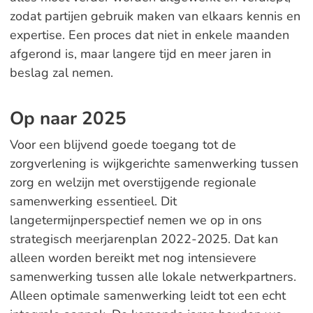
zodat partijen gebruik maken van elkaars kennis en
expertise. Een proces dat niet in enkele maanden
afgerond is, maar langere tijd en meer jaren in
beslag zal nemen.
Op naar 2025
Voor een blijvend goede toegang tot de
zorgverlening is wijkgerichte samenwerking tussen
zorg en welzijn met overstijgende regionale
samenwerking essentieel. Dit
langetermijnperspectief nemen we op in ons
strategisch meerjarenplan 2022-2025. Dat kan
alleen worden bereikt met nog intensievere
samenwerking tussen alle lokale netwerkpartners.
Alleen optimale samenwerking leidt tot een echt