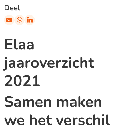
Deel
Elaa
jaaroverzicht
2021
Samen maken
we het verschil