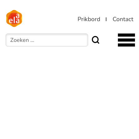
Prikbord
Contact
Zoeken