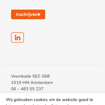
Inschrijven
Veemkade 562-568
1019 HM Amsterdam
06 – 483 55 237
info@elaa.nl
Wij gebruiken cookies om de website goed te