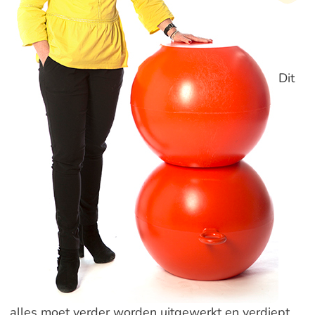
Dit
alles moet verder worden uitgewerkt en verdiept,