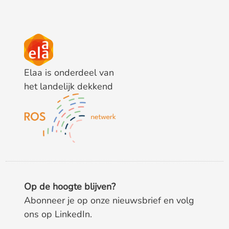
Elaa is onderdeel van
het landelijk dekkend
Op de hoogte blijven?
Abonneer je op onze nieuwsbrief en volg
ons op LinkedIn.