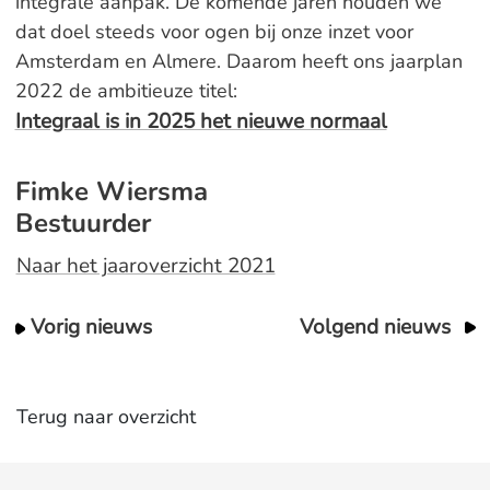
integrale aanpak. De komende jaren houden we
dat doel steeds voor ogen bij onze inzet voor
Amsterdam en Almere. Daarom heeft ons jaarplan
2022 de ambitieuze titel:
Integraal is in 2025 het nieuwe normaal
Fimke Wiersma
Bestuurder
Naar het jaaroverzicht 2021
Vorig nieuws
Volgend nieuws
Terug naar overzicht