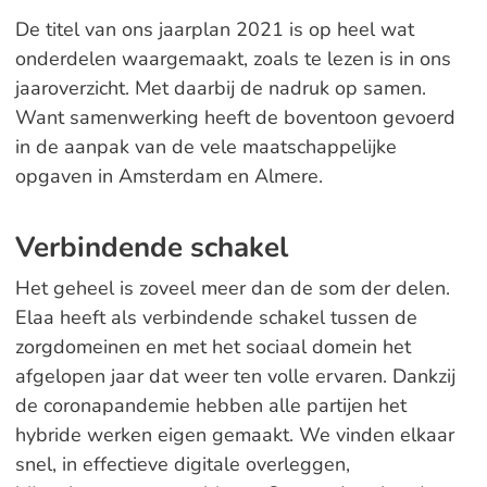
De titel van ons jaarplan 2021 is op heel wat
onderdelen waargemaakt, zoals te lezen is in ons
jaaroverzicht. Met daarbij de nadruk op samen.
Want samenwerking heeft de boventoon gevoerd
in de aanpak van de vele maatschappelijke
opgaven in Amsterdam en Almere.
Verbindende schakel
Het geheel is zoveel meer dan de som der delen.
Elaa heeft als verbindende schakel tussen de
zorgdomeinen en met het sociaal domein het
afgelopen jaar dat weer ten volle ervaren. Dankzij
de coronapandemie hebben alle partijen het
hybride werken eigen gemaakt. We vinden elkaar
snel, in effectieve digitale overleggen,