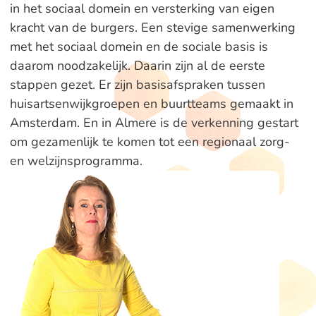
in het sociaal domein en versterking van eigen
kracht van de burgers. Een stevige samenwerking
met het sociaal domein en de sociale basis is
daarom noodzakelijk. Daarin zijn al de eerste
stappen gezet. Er zijn basisafspraken tussen
huisartsenwijkgroepen en buurtteams gemaakt in
Amsterdam. En in Almere is de verkenning gestart
om gezamenlijk te komen tot een regionaal zorg-
en welzijnsprogramma.