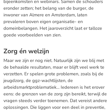
bijeenkomsten en webinars. Samen de schouders
eronder zetten; het belang van de burger, de
inwoner van Almere en Amsterdam, laten
prevaleren boven eigen organisatie- en
domeinbelangen. Het jaaroverzicht laat er talloze
goede voorbeelden van zien.
Zorg én welzijn
Maar we zijn er nog niet. Natuurlijk zijn we blij met
de behaalde resultaten, maar er blijft veel werk te
verzetten. Er spelen grote problemen, zoals bij de
jeugdzorg, de ggz-wachtlijsten, de
arbeidsmarktproblematiek… Iedereen is het erover
eens: de grenzen van de zorg zijn bereikt, terwijl de
vragen steeds verder toenemen. Dat vereist andere
oplossingen. Die liggen voor een deel in preventie,