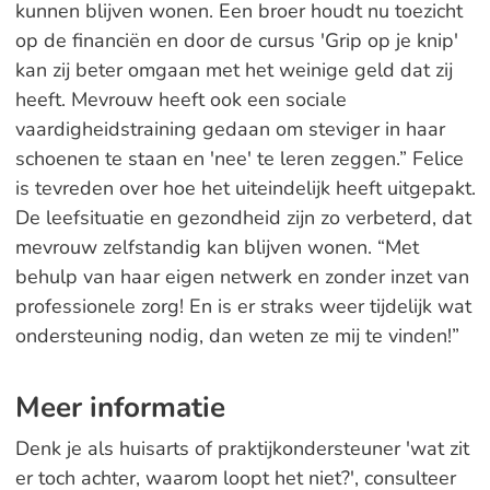
kunnen blijven wonen. Een broer houdt nu toezicht
op de financiën en door de cursus 'Grip op je knip'
kan zij beter omgaan met het weinige geld dat zij
heeft. Mevrouw heeft ook een sociale
vaardigheidstraining gedaan om steviger in haar
schoenen te staan en 'nee' te leren zeggen.” Felice
is tevreden over hoe het uiteindelijk heeft uitgepakt.
De leefsituatie en gezondheid zijn zo verbeterd, dat
mevrouw zelfstandig kan blijven wonen. “Met
behulp van haar eigen netwerk en zonder inzet van
professionele zorg! En is er straks weer tijdelijk wat
ondersteuning nodig, dan weten ze mij te vinden!”
Meer informatie
Denk je als huisarts of praktijkondersteuner 'wat zit
er toch achter, waarom loopt het niet?', consulteer