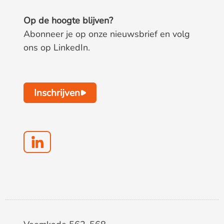
Op de hoogte blijven?
Abonneer je op onze nieuwsbrief en volg
ons op LinkedIn.
Inschrijven