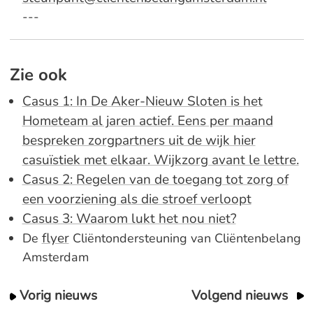
---
Zie ook
Casus 1: In De Aker-Nieuw Sloten is het
Hometeam al jaren actief. Eens per maand
bespreken zorgpartners uit de wijk hier
casuïstiek met elkaar. Wijkzorg avant le lettre.
Casus 2: Regelen van de toegang tot zorg of
een voorziening als die stroef verloopt
Casus 3: Waarom lukt het nou niet?
flyer
De
Cliëntondersteuning van Cliëntenbelang
Amsterdam
Vorig nieuws
Volgend nieuws