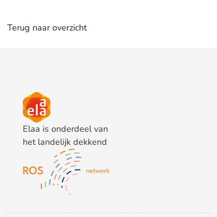
Terug naar overzicht
Elaa is onderdeel van
het landelijk dekkend