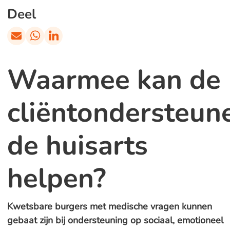
Deel
Waarmee kan de
cliëntondersteun
de huisarts
helpen?
Kwetsbare burgers met medische vragen kunnen
gebaat zijn bij ondersteuning op sociaal, emotioneel