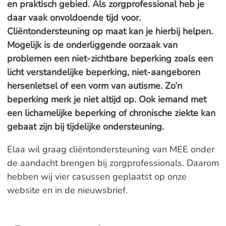
en praktisch gebied. Als zorgprofessional heb je
daar vaak onvoldoende tijd voor.
Cliëntondersteuning op maat kan je hierbij helpen.
Mogelijk is de onderliggende oorzaak van
problemen een niet-zichtbare beperking zoals een
licht verstandelijke beperking, niet-aangeboren
hersenletsel of een vorm van autisme. Zo’n
beperking merk je niet altijd op. Ook iemand met
een lichamelijke beperking of chronische ziekte kan
gebaat zijn bij tijdelijke ondersteuning.
Elaa wil graag cliëntondersteuning van MEE onder
de aandacht brengen bij zorgprofessionals. Daarom
hebben wij vier casussen geplaatst op onze
website en in de nieuwsbrief.