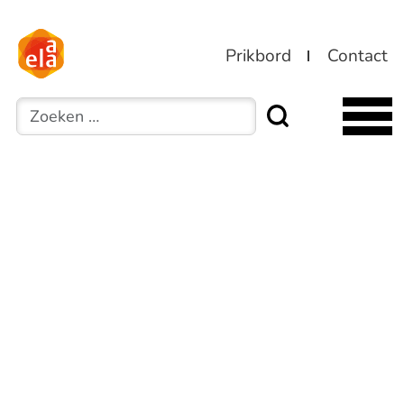
Prikbord
Contact
Zoeken