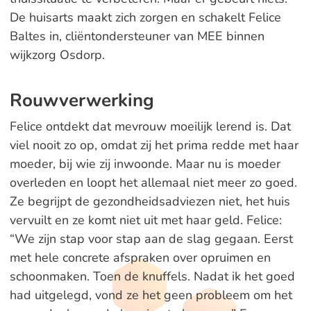
De huisarts maakt zich zorgen en schakelt Felice
Baltes in, cliëntondersteuner van MEE binnen
wijkzorg Osdorp.
Rouwverwerking
Felice ontdekt dat mevrouw moeilijk lerend is. Dat
viel nooit zo op, omdat zij het prima redde met haar
moeder, bij wie zij inwoonde. Maar nu is moeder
overleden en loopt het allemaal niet meer zo goed.
Ze begrijpt de gezondheidsadviezen niet, het huis
vervuilt en ze komt niet uit met haar geld. Felice:
“We zijn stap voor stap aan de slag gegaan. Eerst
met hele concrete afspraken over opruimen en
schoonmaken. Toen de knuffels. Nadat ik het goed
had uitgelegd, vond ze het geen probleem om het