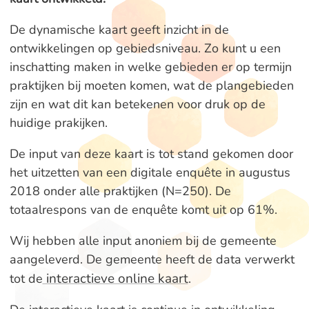
De dynamische kaart geeft inzicht in de
ontwikkelingen op gebiedsniveau. Zo kunt u een
inschatting maken in welke gebieden er op termijn
praktijken bij moeten komen, wat de plangebieden
zijn en wat dit kan betekenen voor druk op de
huidige prakijken.
De input van deze kaart is tot stand gekomen door
het uitzetten van een digitale enquête in augustus
2018 onder alle praktijken (N=250). De
totaalrespons van de enquête komt uit op 61%.
Wij hebben alle input anoniem bij de gemeente
aangeleverd. De gemeente heeft de data verwerkt
interactieve online kaart
tot de
.