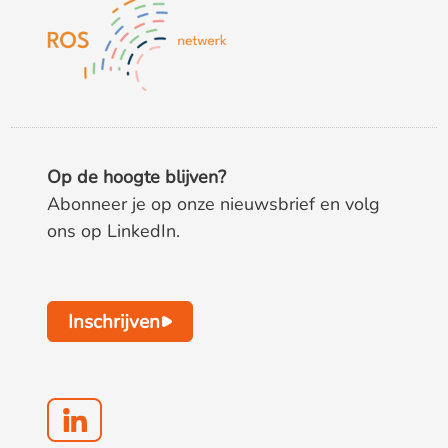
Op de hoogte blijven?
Abonneer je op onze nieuwsbrief en volg
ons op LinkedIn.
Inschrijven