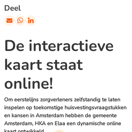
Deel
De interactieve
kaart staat
online!
Om eerstelijns zorgverleners zelfstandig te laten
inspelen op toekomstige huisvestingsvraagstukken
en kansen in Amsterdam hebben de gemeente
Amsterdam, HKA en Elaa een dynamische online
kaart ontwikkeld.