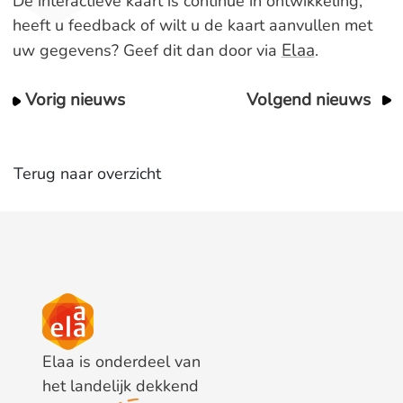
De interactieve kaart is continue in ontwikkeling,
heeft u feedback of wilt u de kaart aanvullen met
Elaa
uw gegevens? Geef dit dan door via
.
Vorig nieuws
Volgend nieuws
Terug naar overzicht
Elaa is onderdeel van
het landelijk dekkend