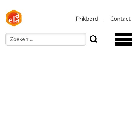
Prikbord
Contact
Zoeken