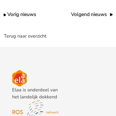
Vorig nieuws
Volgend nieuws
Terug naar overzicht
Elaa is onderdeel van
het landelijk dekkend