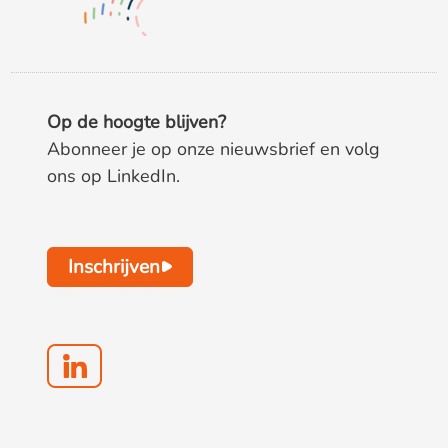
Op de hoogte blijven?
Abonneer je op onze nieuwsbrief en volg
ons op LinkedIn.
Inschrijven