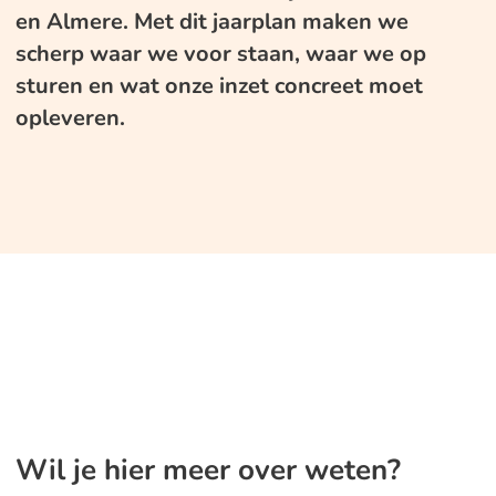
en Almere. Met dit jaarplan maken we
scherp waar we voor staan, waar we op
sturen en wat onze inzet concreet moet
opleveren.
Wil je hier meer over weten?