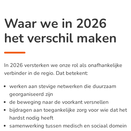
Waar we in 2026
het verschil maken
In 2026 versterken we onze rol als onafhankelijke
verbinder in de regio. Dat betekent:
werken aan stevige netwerken die duurzaam
georganiseerd zijn
de beweging naar de voorkant versnellen
bijdragen aan toegankelijke zorg voor wie dat het
hardst nodig heeft
samenwerking tussen medisch en sociaal domein