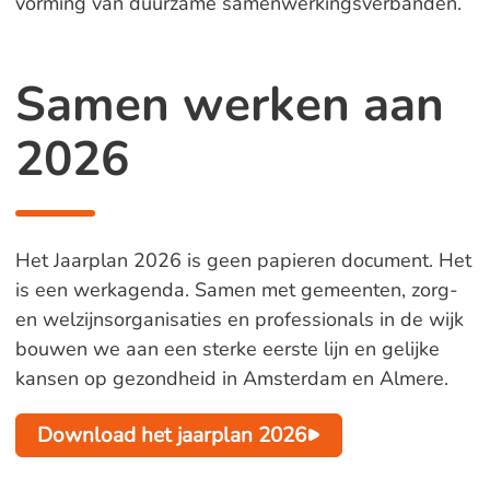
vorming van duurzame samenwerkingsverbanden.
Samen werken aan
2026
Het Jaarplan 2026 is geen papieren document. Het
is een werkagenda. Samen met gemeenten, zorg-
en welzijnsorganisaties en professionals in de wijk
bouwen we aan een sterke eerste lijn en gelijke
kansen op gezondheid in Amsterdam en Almere.
Download het jaarplan 2026