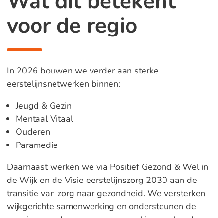
Wat dit betekent
voor de regio
In 2026 bouwen we verder aan sterke
eerstelijnsnetwerken binnen:
Jeugd & Gezin
Mentaal Vitaal
Ouderen
Paramedie
Daarnaast werken we via Positief Gezond & Wel in
de Wijk en de Visie eerstelijnszorg 2030 aan de
transitie van zorg naar gezondheid. We versterken
wijkgerichte samenwerking en ondersteunen de