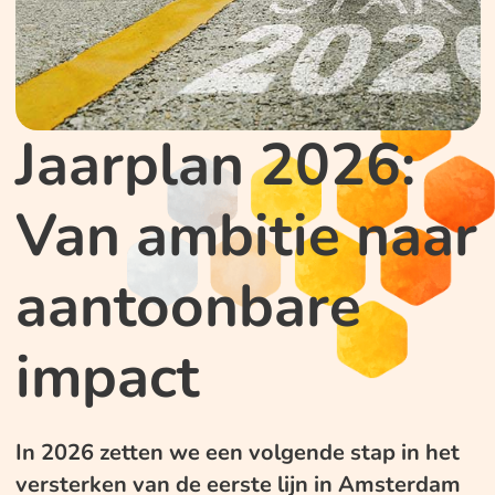
Jaarplan 2026:
Van ambitie naar
aantoonbare
impact
In 2026 zetten we een volgende stap in het
versterken van de eerste lijn in Amsterdam