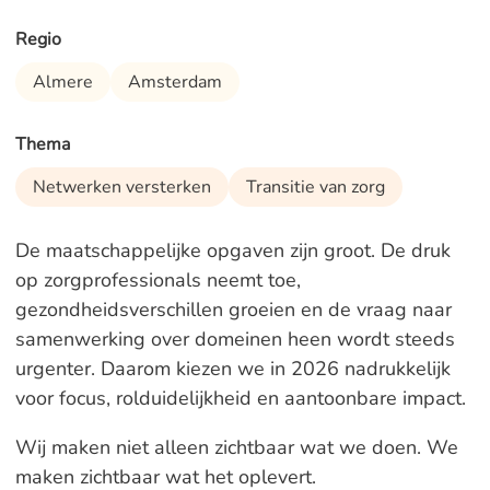
Regio
Almere
Amsterdam
Thema
Netwerken versterken
Transitie van zorg
De maatschappelijke opgaven zijn groot. De druk
op zorgprofessionals neemt toe,
gezondheidsverschillen groeien en de vraag naar
samenwerking over domeinen heen wordt steeds
urgenter. Daarom kiezen we in 2026 nadrukkelijk
voor focus, rolduidelijkheid en aantoonbare impact.
Wij maken niet alleen zichtbaar wat we doen. We
maken zichtbaar wat het oplevert.