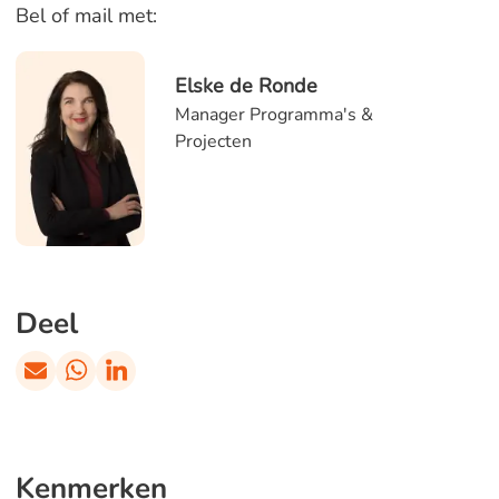
Bel of mail met:
Elske de Ronde
Manager Programma's &
Projecten
Deel
Kenmerken