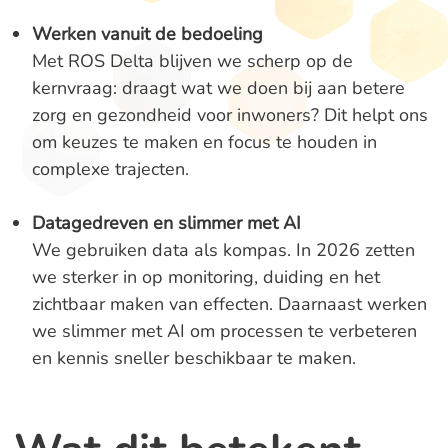
Werken vanuit de bedoeling
Met ROS Delta blijven we scherp op de
kernvraag: draagt wat we doen bij aan betere
zorg en gezondheid voor inwoners? Dit helpt ons
om keuzes te maken en focus te houden in
complexe trajecten.
Datagedreven en slimmer met AI
We gebruiken data als kompas. In 2026 zetten
we sterker in op monitoring, duiding en het
zichtbaar maken van effecten. Daarnaast werken
we slimmer met AI om processen te verbeteren
en kennis sneller beschikbaar te maken.