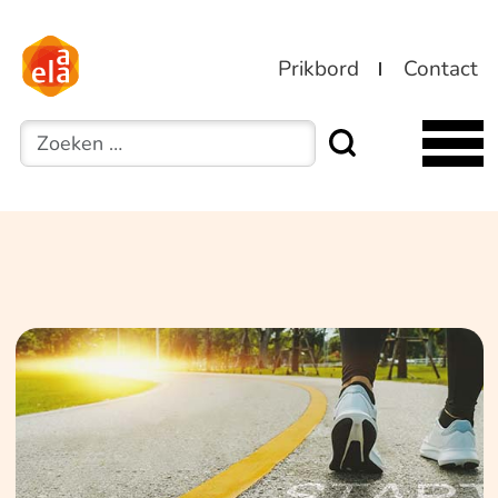
Prikbord
Contact
Zoeken