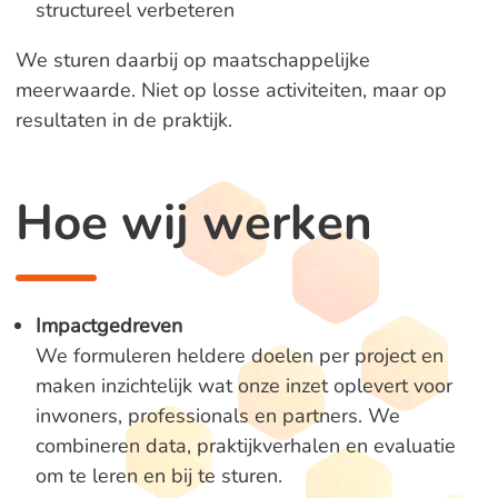
structureel verbeteren
We sturen daarbij op maatschappelijke
meerwaarde. Niet op losse activiteiten, maar op
resultaten in de praktijk.
Hoe wij werken
Impactgedreven
We formuleren heldere doelen per project en
maken inzichtelijk wat onze inzet oplevert voor
inwoners, professionals en partners. We
combineren data, praktijkverhalen en evaluatie
om te leren en bij te sturen.