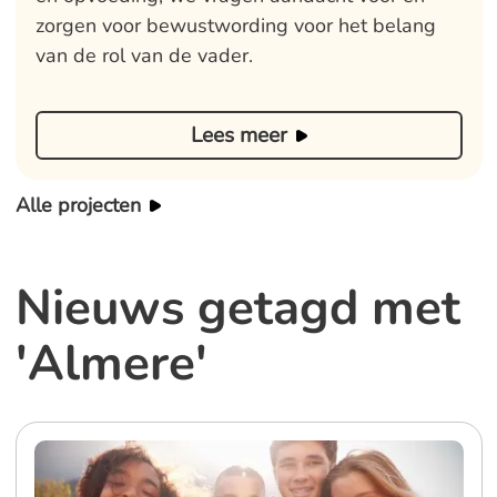
zorgen voor bewustwording voor het belang
van de rol van de vader.
Lees meer
Alle projecten
Nieuws getagd met
'Almere'