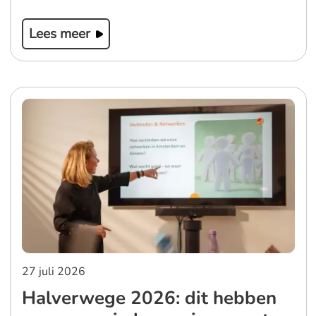
Lees meer
27 juli 2026
Halverwege 2026: dit hebben