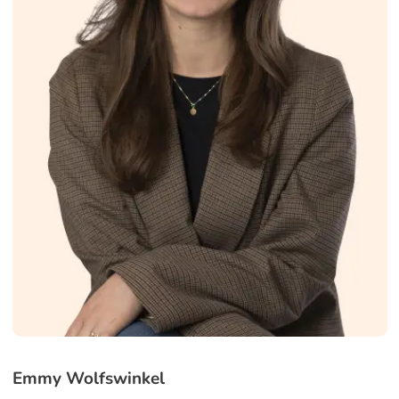
Emmy Wolfswinkel