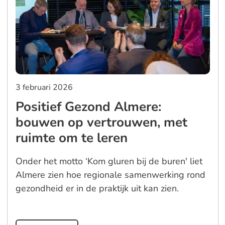
3 februari 2026
Positief Gezond Almere:
bouwen op vertrouwen, met
ruimte om te leren
Onder het motto ‘Kom gluren bij de buren' liet
Almere zien hoe regionale samenwerking rond
gezondheid er in de praktijk uit kan zien.