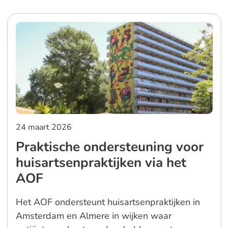
24 maart 2026
Praktische ondersteuning voor
huisartsenpraktijken via het
AOF
Het AOF ondersteunt huisartsenpraktijken in
Amsterdam en Almere in wijken waar