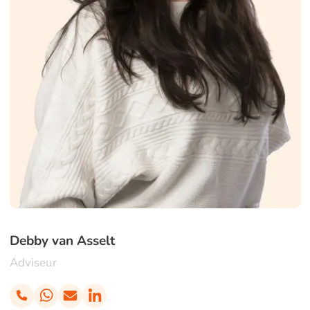
Debby van Asselt
Adviseur