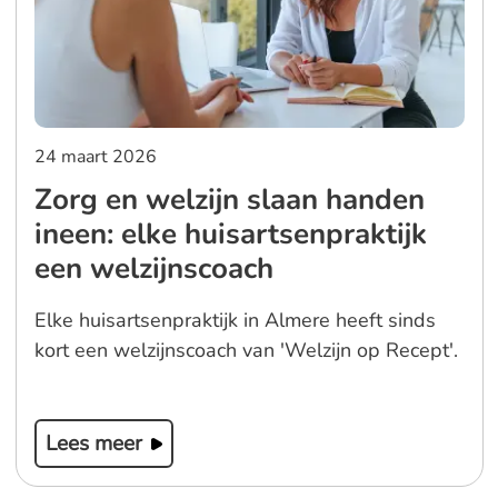
24 maart 2026
Zorg en welzijn slaan handen
ineen: elke huisartsenpraktijk
een welzijnscoach
Elke huisartsenpraktijk in Almere heeft sinds
kort een welzijnscoach van 'Welzijn op Recept'.
Lees meer