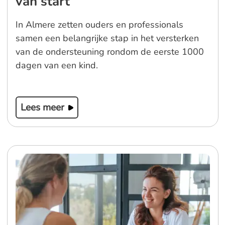
van start
In Almere zetten ouders en professionals
samen een belangrijke stap in het versterken
van de ondersteuning rondom de eerste 1000
dagen van een kind.
Lees meer