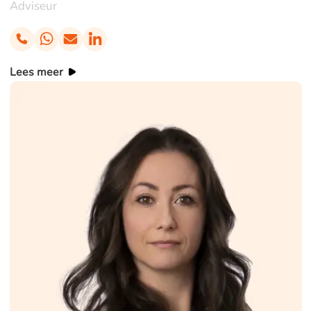
Adviseur
Lees meer