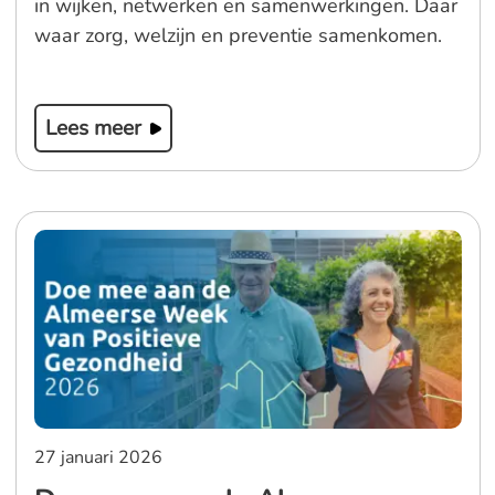
in wijken, netwerken en samenwerkingen. Daar
waar zorg, welzijn en preventie samenkomen.
Lees meer
27 januari 2026