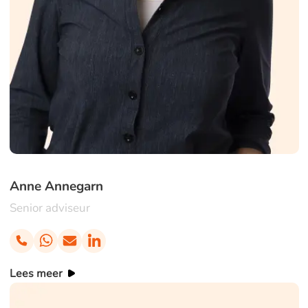
Anne Annegarn
Senior adviseur
Lees meer