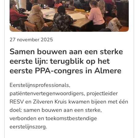
27 november 2025
Samen bouwen aan een sterke
eerste lijn: terugblik op het
eerste PPA-congres in Almere
Eerstelijnsprofessionals,
patiëntenvertegenwoordigers, projectleider
RESV en Zilveren Kruis kwamen bijeen met één
doel: samen bouwen aan een sterke,
verbonden en toekomstbestendige
eerstelijnszorg.