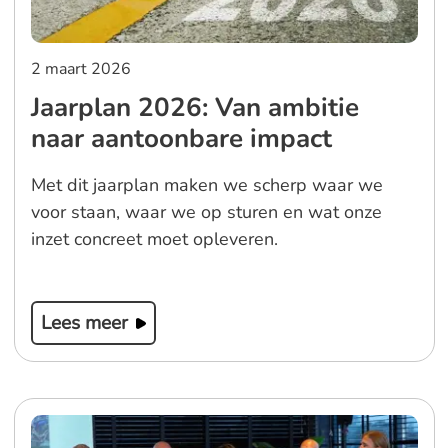
2 maart 2026
Jaarplan 2026: Van ambitie
naar aantoonbare impact
Met dit jaarplan maken we scherp waar we
voor staan, waar we op sturen en wat onze
inzet concreet moet opleveren.
Lees meer