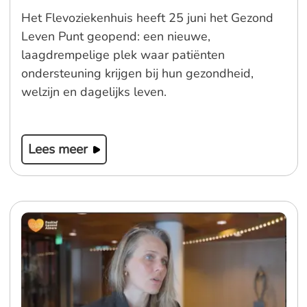
Het Flevoziekenhuis heeft 25 juni het Gezond
Leven Punt geopend: een nieuwe,
laagdrempelige plek waar patiënten
ondersteuning krijgen bij hun gezondheid,
welzijn en dagelijks leven.
Lees meer