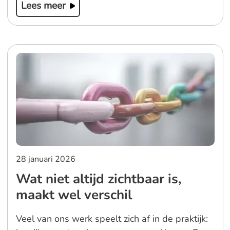
Lees meer
28 januari 2026
Wat niet altijd zichtbaar is,
maakt wel verschil
Veel van ons werk speelt zich af in de praktijk: