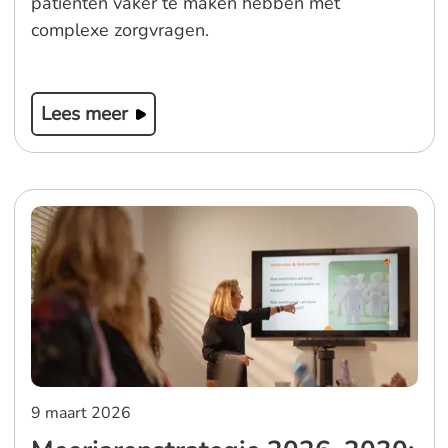
patiënten vaker te maken hebben met
complexe zorgvragen.
Lees meer
9 maart 2026