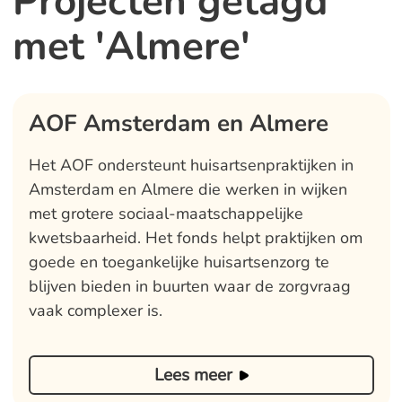
Projecten getagd
met 'Almere'
AOF Amsterdam en Almere
Het AOF ondersteunt huisartsenpraktijken in
Amsterdam en Almere die werken in wijken
met grotere sociaal-maatschappelijke
kwetsbaarheid. Het fonds helpt praktijken om
goede en toegankelijke huisartsenzorg te
blijven bieden in buurten waar de zorgvraag
vaak complexer is.
Lees meer