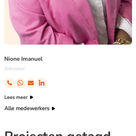
Nione Imanuel
Adviseur
Lees meer
Alle medewerkers