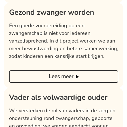
Gezond zwanger worden
Een goede voorbereiding op een
zwangerschap is niet voor iedereen
vanzelfsprekend. In dit project werken we aan
meer bewustwording en betere samenwerking,
zodat kinderen een kansrijke start krijgen.
Lees meer
Vader als volwaardige ouder
We versterken de rol van vaders in de zorg en
ondersteuning rond zwangerschap, geboorte
en opvoeding; we vragen aandacht voor en