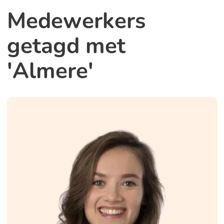
Medewerkers
getagd met
'Almere'