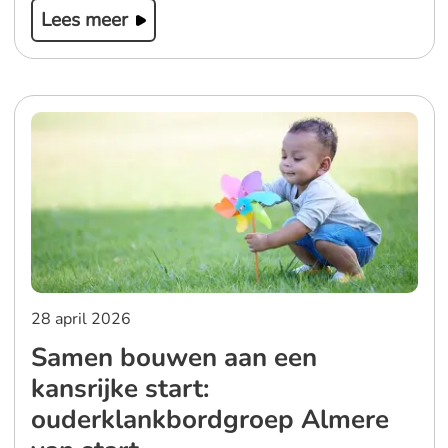
Lees meer
28 april 2026
Samen bouwen aan een
kansrijke start:
ouderklankbordgroep Almere