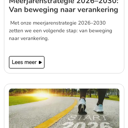
Meerjarenstrategie 2026–2030:
Van beweging naar verankering
Met onze meerjarenstrategie 2026–2030
zetten we een volgende stap: van beweging
naar verankering.
Lees meer