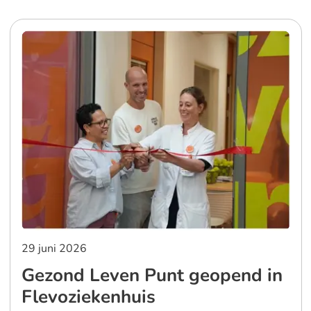
29 juni 2026
Gezond Leven Punt geopend in
Flevoziekenhuis