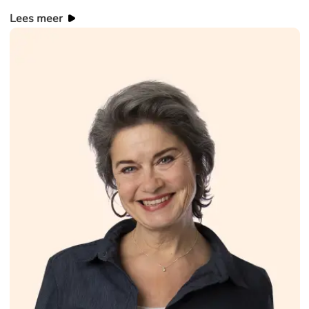
Lees meer