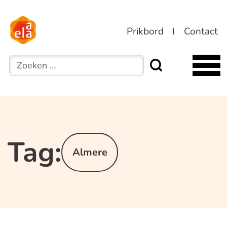
Prikbord
Contact
Zoeken
Tag:
Almere