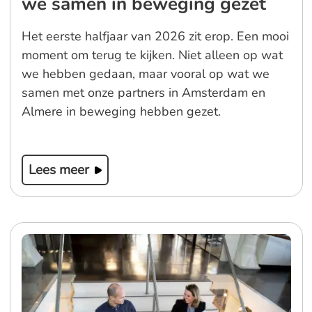
we samen in beweging gezet
Het eerste halfjaar van 2026 zit erop. Een mooi
moment om terug te kijken. Niet alleen op wat
we hebben gedaan, maar vooral op wat we
samen met onze partners in Amsterdam en
Almere in beweging hebben gezet.
Lees meer