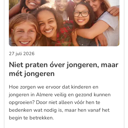
27 juli 2026
Niet praten óver jongeren, maar
mét jongeren
Hoe zorgen we ervoor dat kinderen en
jongeren in Almere veilig en gezond kunnen
opgroeien? Door niet alleen vóór hen te
bedenken wat nodig is, maar hen vanaf het
begin te betrekken.