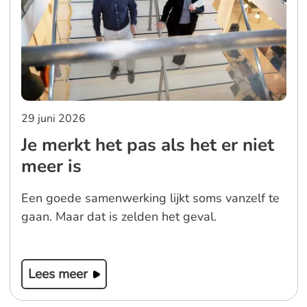
29 juni 2026
Je merkt het pas als het er niet
meer is
Een goede samenwerking lijkt soms vanzelf te
gaan. Maar dat is zelden het geval.
Lees meer