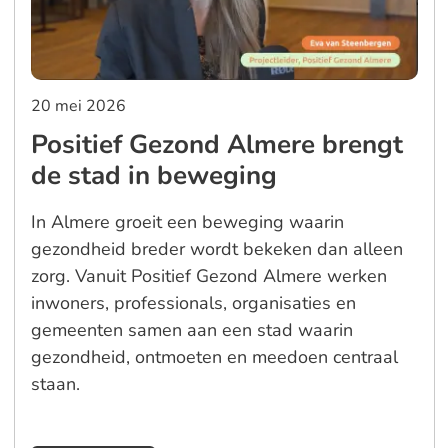
20 mei 2026
Positief Gezond Almere brengt
de stad in beweging
In Almere groeit een beweging waarin
gezondheid breder wordt bekeken dan alleen
zorg. Vanuit Positief Gezond Almere werken
inwoners, professionals, organisaties en
gemeenten samen aan een stad waarin
gezondheid, ontmoeten en meedoen centraal
staan.