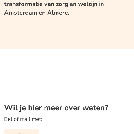
transformatie van zorg en welzijn in
Amsterdam en Almere.
Wil je hier meer over weten?
Bel of mail met: