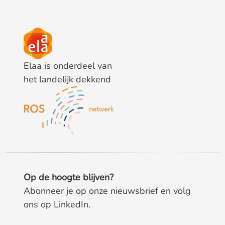
Elaa is onderdeel van
het landelijk dekkend
Op de hoogte blijven?
Abonneer je op onze nieuwsbrief en volg
ons op LinkedIn.