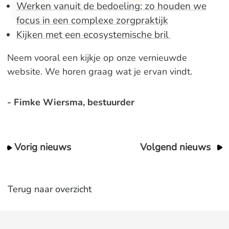
Werken vanuit de bedoeling: zo houden we
focus in een complexe zorgpraktijk
Kijken met een ecosystemische bril
Neem vooral een kijkje op onze vernieuwde
website. We horen graag wat je ervan vindt.
- Fimke Wiersma, bestuurder
Vorig nieuws
Volgend nieuws
Terug naar overzicht