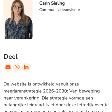
Carin Sieling
Communicatieadviseur
Deel
De website is ontwikkeld vanuit onze
Van beweging
meerjarenstrategie 2026-2030:
naar verankering
. Die strategie vormde een
belangrijke leidraad. Niet door deze letterlijk over te
nemen, maar door een vertaalslag te maken naar