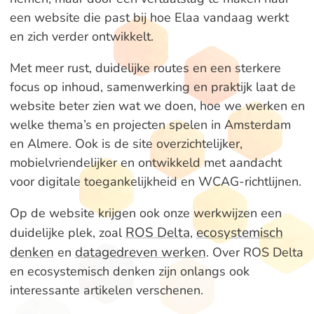
een website die past bij hoe Elaa vandaag werkt
en zich verder ontwikkelt.
Met meer rust, duidelijke routes en een sterkere
focus op inhoud, samenwerking en praktijk laat de
website beter zien wat we doen, hoe we werken en
welke thema’s en projecten spelen in Amsterdam
en Almere. Ook is de site overzichtelijker,
mobielvriendelijker en ontwikkeld met aandacht
voor digitale toegankelijkheid en WCAG-richtlijnen.
Op de website krijgen ook onze werkwijzen een
ROS Delta
ecosystemisch
duidelijke plek, zoal
,
denken
datagedreven werken
en
. Over ROS Delta
en ecosystemisch denken zijn onlangs ook
interessante artikelen verschenen.