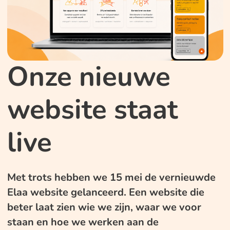
Onze nieuwe
website staat
live
Met trots hebben we 15 mei de vernieuwde
Elaa website gelanceerd. Een website die
beter laat zien wie we zijn, waar we voor
staan en hoe we werken aan de