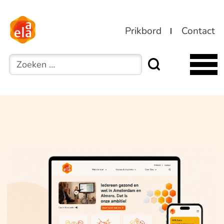
Prikbord
Contact
Zoeken