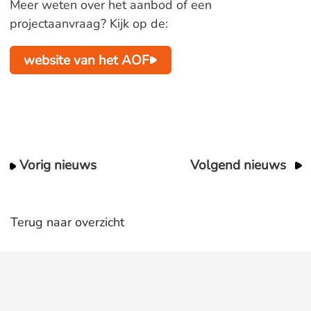
Meer weten over het aanbod of een
projectaanvraag? Kijk op de:
website van het AOF
Vorig nieuws
Volgend nieuws
Terug naar overzicht