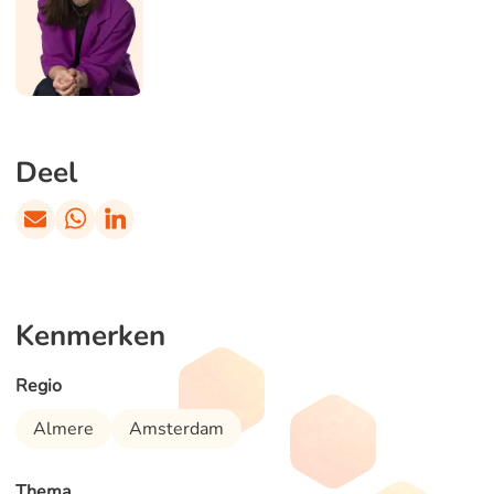
Deel
Kenmerken
Regio
Almere
Amsterdam
Thema