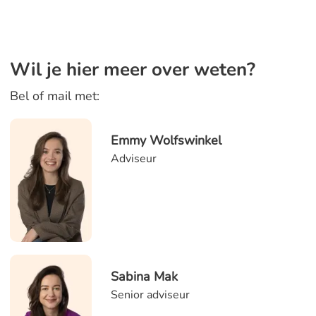
Wil je hier meer over weten?
Bel of mail met:
Emmy Wolfswinkel
Adviseur
Sabina Mak
Senior adviseur