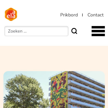
Prikbord
Contact
Zoeken