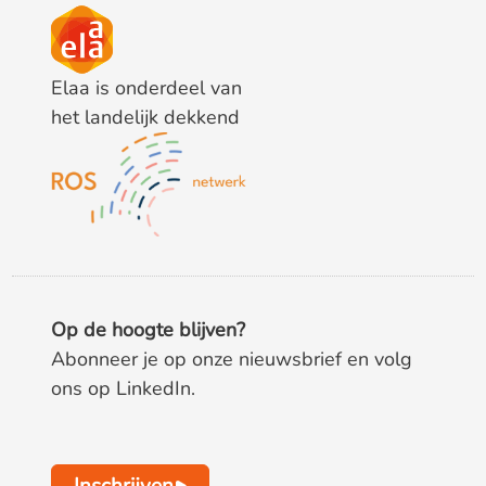
Elaa is onderdeel van
het landelijk dekkend
Op de hoogte blijven?
Abonneer je op onze nieuwsbrief en volg
ons op LinkedIn.