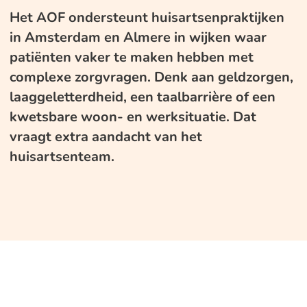
Het AOF ondersteunt huisartsenpraktijken
in Amsterdam en Almere in wijken waar
patiënten vaker te maken hebben met
complexe zorgvragen. Denk aan geldzorgen,
laaggeletterdheid, een taalbarrière of een
kwetsbare woon- en werksituatie. Dat
vraagt extra aandacht van het
huisartsenteam.