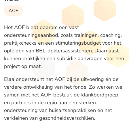
AOF
Het AOF biedt daarom een vast
ondersteuningsaanbod, zoals trainingen, coaching,
praktijkchecks en een stimuleringsbudget voor het
opleiden van BBL-doktersassistenten. Daarnaast
kunnen praktijken een subsidie aanvragen voor een
project op maat.
Elaa ondersteunt het AOF bij de uitvoering én de
verdere ontwikkeling van het fonds. Zo werken we
samen met het AOF-bestuur, de klankbordgroep
en partners in de regio aan een sterkere
ondersteuning van huisartsenpraktijken en het
verkleinen van gezondheidsverschillen.