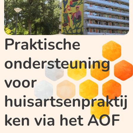
Praktische
ondersteuning
voor
huisartsenpraktij
ken via het AOF