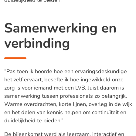
duidelijkheid te bieden.”
Samenwerking en
verbinding
“Pas toen ik hoorde hoe een ervaringsdeskundige
het zelf ervaart, besefte ik hoe ingewikkeld onze
zorg is voor iemand met een LVB. Juist daarom is
samenwerking tussen professionals zo belangrijk.
Warme overdrachten, korte lijnen, overleg in de wijk
en het delen van kennis helpen om continuïteit en
duidelijkheid te bieden.”
De bijeenkomst werd als leerzaam, interactief en