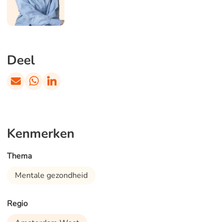
Deel
Kenmerken
Thema
Mentale gezondheid
Regio