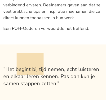
verbindend ervaren. Deelnemers gaven aan dat ze
veel praktische tips en inspiratie meenamen die ze
direct kunnen toepassen in hun werk.
Een POH-Ouderen verwoordde het treffend:
“Het begint bij tijd nemen, echt luisteren
en elkaar leren kennen. Pas dan kun je
samen stappen zetten.”