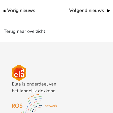
Vorig nieuws
Volgend nieuws
Terug naar overzicht
Elaa is onderdeel van
het landelijk dekkend