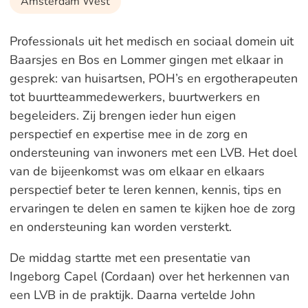
Amsterdam West
Professionals uit het medisch en sociaal domein uit
Baarsjes en Bos en Lommer gingen met elkaar in
gesprek: van huisartsen, POH’s en ergotherapeuten
tot buurtteammedewerkers, buurtwerkers en
begeleiders. Zij brengen ieder hun eigen
perspectief en expertise mee in de zorg en
ondersteuning van inwoners met een LVB. Het doel
van de bijeenkomst was om elkaar en elkaars
perspectief beter te leren kennen, kennis, tips en
ervaringen te delen en samen te kijken hoe de zorg
en ondersteuning kan worden versterkt.
De middag startte met een presentatie van
Ingeborg Capel (Cordaan) over het herkennen van
een LVB in de praktijk. Daarna vertelde John