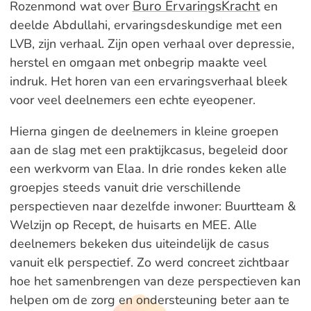
Buro ErvaringsKracht
Rozenmond wat over
en
deelde Abdullahi, ervaringsdeskundige met een
LVB, zijn verhaal. Zijn open verhaal over depressie,
herstel en omgaan met onbegrip maakte veel
indruk. Het horen van een ervaringsverhaal bleek
voor veel deelnemers een echte eyeopener.
Hierna gingen de deelnemers in kleine groepen
aan de slag met een praktijkcasus, begeleid door
een werkvorm van Elaa. In drie rondes keken alle
groepjes steeds vanuit drie verschillende
perspectieven naar dezelfde inwoner: Buurtteam &
Welzijn op Recept, de huisarts en MEE. Alle
deelnemers bekeken dus uiteindelijk de casus
vanuit elk perspectief. Zo werd concreet zichtbaar
hoe het samenbrengen van deze perspectieven kan
helpen om de zorg en ondersteuning beter aan te