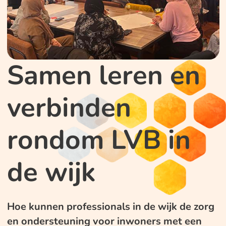
Samen leren en
verbinden
rondom LVB in
de wijk
Hoe kunnen professionals in de wijk de zorg
en ondersteuning voor inwoners met een