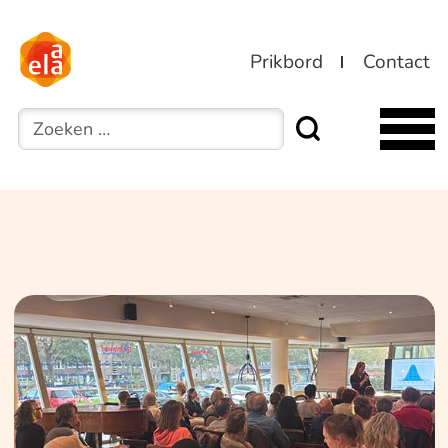
Prikbord
Contact
Zoeken