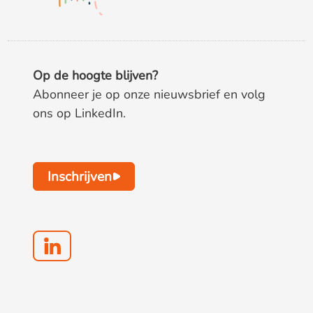
Op de hoogte blijven?
Abonneer je op onze nieuwsbrief en volg
ons op LinkedIn.
Inschrijven