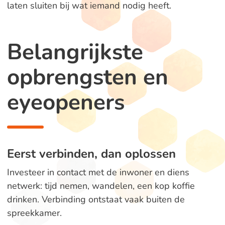
laten sluiten bij wat iemand nodig heeft.
Belangrijkste
opbrengsten en
eyeopeners
Eerst verbinden, dan oplossen
Investeer in contact met de inwoner en diens
netwerk: tijd nemen, wandelen, een kop koffie
drinken. Verbinding ontstaat vaak buiten de
spreekkamer.