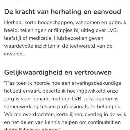
De kracht van herhaling en eenvoud
Herhaal korte boodschappen, vat samen en gebruik
beeld, tekeningen of filmpjes bij uitleg over LVB,
leefstijl of medicatie. Huisbezoeken geven
waardevolle inzichten in de leefwereld van de
inwoner.
Gelijkwaardigheid en vertrouwen
“Pas toen ik hoorde hoe een ervaringsdeskundige
het zelf ervaart, besefte ik hoe ingewikkeld onze
zorg is voor iemand met een LVB. Juist daarom is
samenwerking tussen professionals zo belangrijk.
Warme overdrachten, korte lijnen, overleg in de wijk
en het delen van kennis helpen om continuïteit en