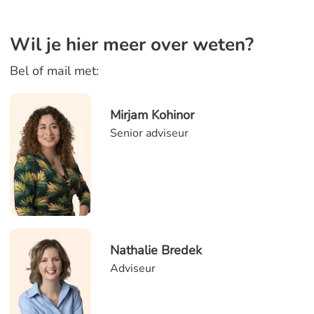
Wil je hier meer over weten?
Bel of mail met:
Mirjam Kohinor
Senior adviseur
Nathalie Bredek
Adviseur