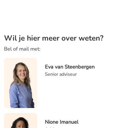
Wil je hier meer over weten?
Bel of mail met:
Eva van Steenbergen
Senior adviseur
Nione Imanuel