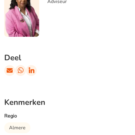
Adviseur
Deel
Kenmerken
Regio
Almere