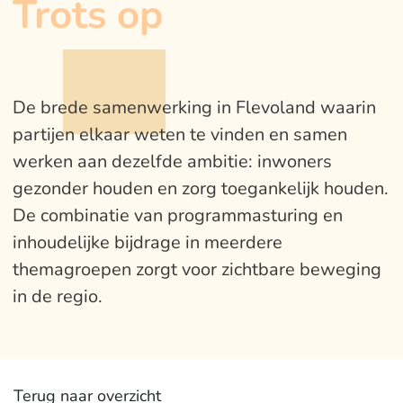
Trots op
De brede samenwerking in Flevoland waarin
partijen elkaar weten te vinden en samen
werken aan dezelfde ambitie: inwoners
gezonder houden en zorg toegankelijk houden.
De combinatie van programmasturing en
inhoudelijke bijdrage in meerdere
themagroepen zorgt voor zichtbare beweging
in de regio.
Terug naar overzicht