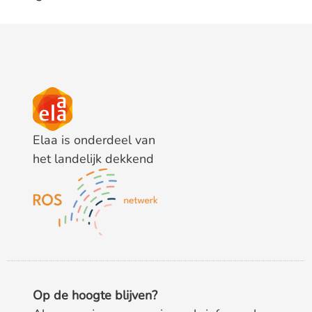
Elaa is onderdeel van
het landelijk dekkend
Op de hoogte blijven?