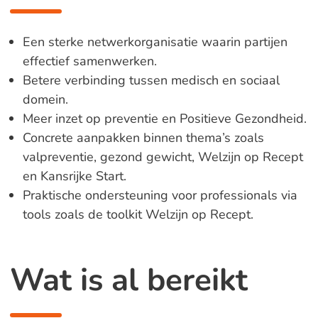
Een sterke netwerkorganisatie waarin partijen
effectief samenwerken.
Betere verbinding tussen medisch en sociaal
domein.
Meer inzet op preventie en Positieve Gezondheid.
Concrete aanpakken binnen thema’s zoals
valpreventie, gezond gewicht, Welzijn op Recept
en Kansrijke Start.
Praktische ondersteuning voor professionals via
tools zoals de toolkit Welzijn op Recept.
Wat is al bereikt