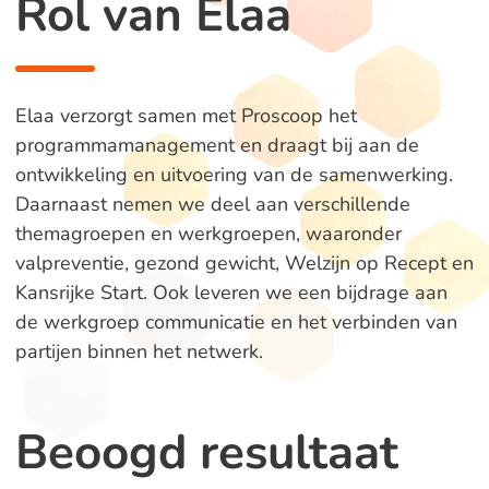
Rol van Elaa
Elaa verzorgt samen met Proscoop het
programmamanagement en draagt bij aan de
ontwikkeling en uitvoering van de samenwerking.
Daarnaast nemen we deel aan verschillende
themagroepen en werkgroepen, waaronder
valpreventie, gezond gewicht, Welzijn op Recept en
Kansrijke Start. Ook leveren we een bijdrage aan
de werkgroep communicatie en het verbinden van
partijen binnen het netwerk.
Beoogd resultaat