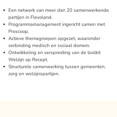
Een netwerk van meer dan 20 samenwerkende
partijen in Flevoland.
Programmamanagement ingericht samen met
Proscoop.
Actieve themagroepen opgezet, waaronder
verbinding medisch en sociaal domein.
Ontwikkeling en verspreiding van de toolkit
Welzijn op Recept.
Structurele samenwerking tussen gemeenten,
zorg en welzijnspartijen.