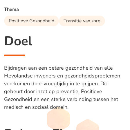
Thema
Positieve Gezondheid
Transitie van zorg
Doel
Bijdragen aan een betere gezondheid van alle
Flevolandse inwoners en gezondheidsproblemen
voorkomen door vroegtijdig in te grijpen. Dit
gebeurt door inzet op preventie, Positieve
Gezondheid en een sterke verbinding tussen het
medisch en sociaal domein.