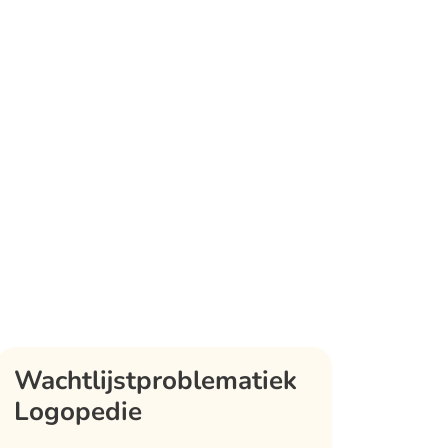
Wachtlijstproblematiek
Logopedie