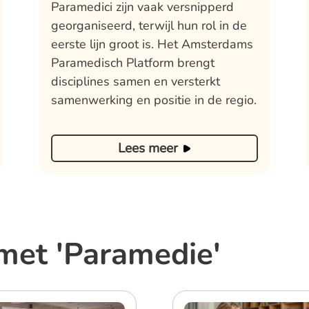
Paramedici zijn vaak versnipperd
georganiseerd, terwijl hun rol in de
eerste lijn groot is. Het Amsterdams
Paramedisch Platform brengt
disciplines samen en versterkt
samenwerking en positie in de regio.
Lees meer
met 'Paramedie'