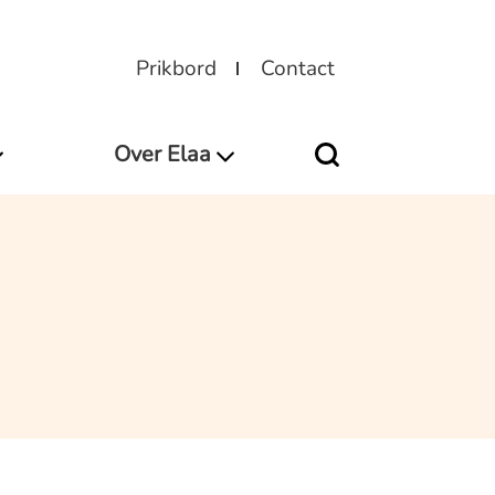
Prikbord
Contact
Over Elaa