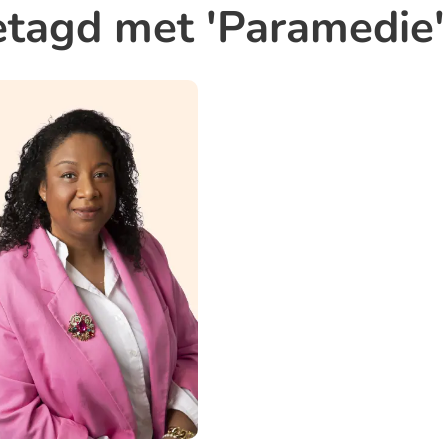
tagd met 'Paramedie'