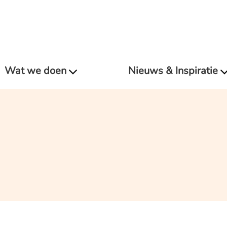
Wat we doen
Nieuws & Inspiratie