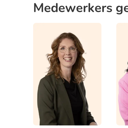
Medewerkers ge