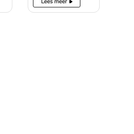
Lees meer