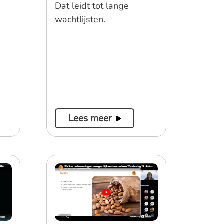
Dat leidt tot lange
wachtlijsten.
Lees meer