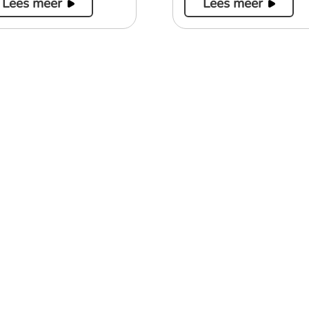
Lees meer
Lees meer