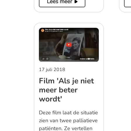
Lees meer
17 juli 2018
Film 'Als je niet
meer beter
wordt'
Deze film laat de situatie
zien van twee palliatieve
patiënten. Ze vertellen