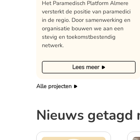
Het Paramedisch Platform Almere
versterkt de positie van paramedici
in de regio. Door samenwerking en
organisatie bouwen we aan een
stevig en toekomstbestendig
netwerk.
Lees meer
Alle projecten
Nieuws getagd 