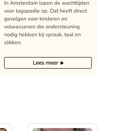
In Amsterdam lopen de wachttijden
voor logopedie op. Dat heeft direct
gevolgen voor kinderen en
volwassenen die ondersteuning
nodig hebben bij spraak, taal en
slikken.
Lees meer