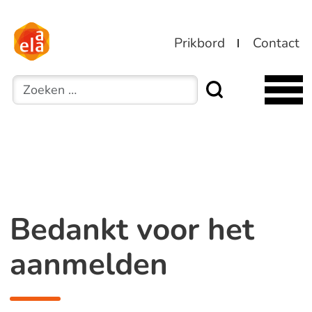
Prikbord
Contact
Zoeken
Bedankt voor het
aanmelden