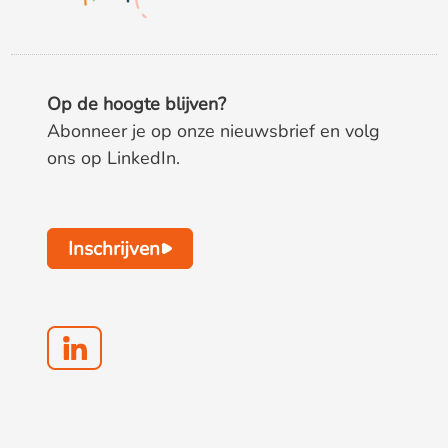
Op de hoogte blijven?
Abonneer je op onze nieuwsbrief en volg
ons op LinkedIn.
Inschrijven