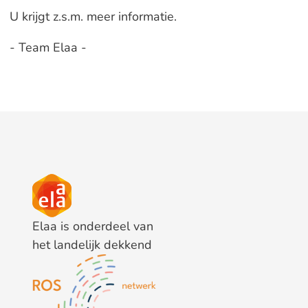
U krijgt z.s.m. meer informatie.
- Team Elaa -
Elaa is onderdeel van
het landelijk dekkend