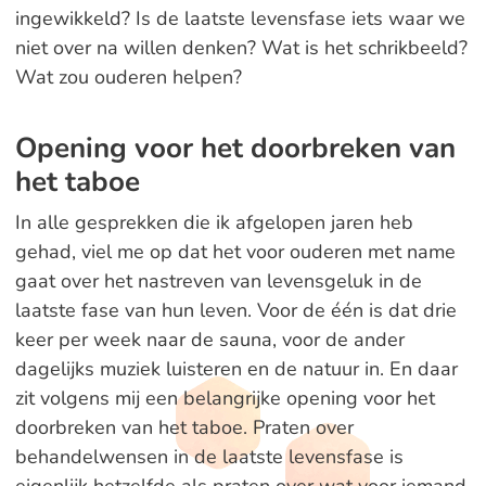
ingewikkeld? Is de laatste levensfase iets waar we
niet over na willen denken? Wat is het schrikbeeld?
Wat zou ouderen helpen?
Opening voor het doorbreken van
het taboe
In alle gesprekken die ik afgelopen jaren heb
gehad, viel me op dat het voor ouderen met name
gaat over het nastreven van levensgeluk in de
laatste fase van hun leven. Voor de één is dat drie
keer per week naar de sauna, voor de ander
dagelijks muziek luisteren en de natuur in. En daar
zit volgens mij een belangrijke opening voor het
doorbreken van het taboe. Praten over
behandelwensen in de laatste levensfase is