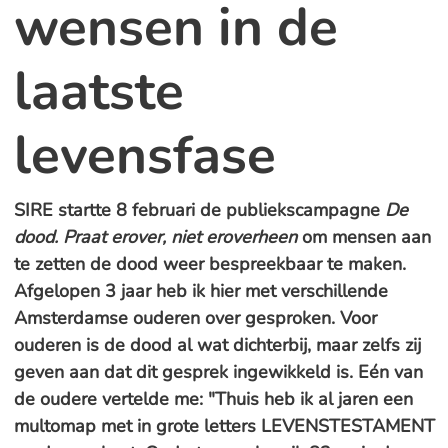
wensen in de
laatste
levensfase
SIRE startte 8 februari de publiekscampagne
De
dood. Praat erover, niet eroverheen
om mensen aan
te zetten de dood weer bespreekbaar te maken.
Afgelopen 3 jaar heb ik hier met verschillende
Amsterdamse ouderen over gesproken. Voor
ouderen is de dood al wat dichterbij, maar zelfs zij
geven aan dat dit gesprek ingewikkeld is. Eén van
de oudere vertelde me: "Thuis heb ik al jaren een
multomap met in grote letters LEVENSTESTAMENT