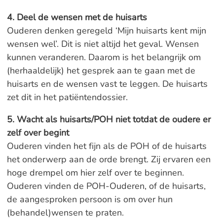
4. Deel de wensen met de huisarts
Ouderen denken geregeld ‘Mijn huisarts kent mijn
wensen wel’. Dit is niet altijd het geval. Wensen
kunnen veranderen. Daarom is het belangrijk om
(herhaaldelijk) het gesprek aan te gaan met de
huisarts en de wensen vast te leggen. De huisarts
zet dit in het patiëntendossier.
5. Wacht als huisarts/POH niet totdat de oudere er
zelf over begint
Ouderen vinden het fijn als de POH of de huisarts
het onderwerp aan de orde brengt. Zij ervaren een
hoge drempel om hier zelf over te beginnen.
Ouderen vinden de POH-Ouderen, of de huisarts,
de aangesproken persoon is om over hun
(behandel)wensen te praten.