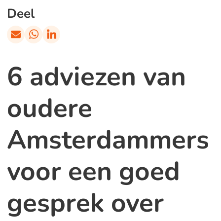
Deel
6 adviezen van
oudere
Amsterdammers
voor een goed
gesprek over