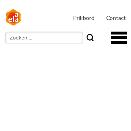
Prikbord
Contact
Zoeken