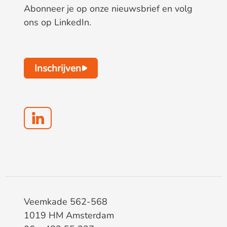
Abonneer je op onze nieuwsbrief en volg
ons op LinkedIn.
Inschrijven
Veemkade 562-568
1019 HM Amsterdam