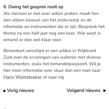
6. Dwing het gesprek nooit op
Als mensen er niet over willen praten, maak hen
dan alleen bewust van het onderwerp en de
informatie en instrumenten die er zijn. Bespreek het
thema na een half jaar nog een keer. Wie weet is
iemand er dan wel klaar voor.
Binnenkort verschijnt er een artikel in Wijkkrant
Zuid over de ervaringen van ouderen met diverse
instrumenten, zoals het behandelpaspoort. Wil je
hier meer informatie over stuur dan een mail naar
Hans Wamsteeker
of naar mij.
Vorig nieuws
Volgend nieuws