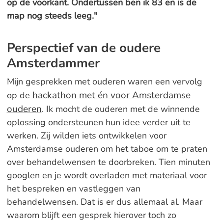
op de voorkant. Ondertussen ben ik 83 en is de
map nog steeds leeg."
Perspectief van de oudere
Amsterdammer
Mijn gesprekken met ouderen waren een vervolg
hackathon met én voor Amsterdamse
op de
ouderen
. Ik mocht de ouderen met de winnende
oplossing ondersteunen hun idee verder uit te
werken. Zij wilden iets ontwikkelen voor
Amsterdamse ouderen om het taboe om te praten
over behandelwensen te doorbreken. Tien minuten
googlen en je wordt overladen met materiaal voor
het bespreken en vastleggen van
behandelwensen. Dat is er dus allemaal al. Maar
waarom blijft een gesprek hierover toch zo