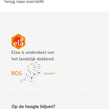
Terug naar overzicht
Elaa is onderdeel van
het landelijk dekkend
Op de hoogte blijven?