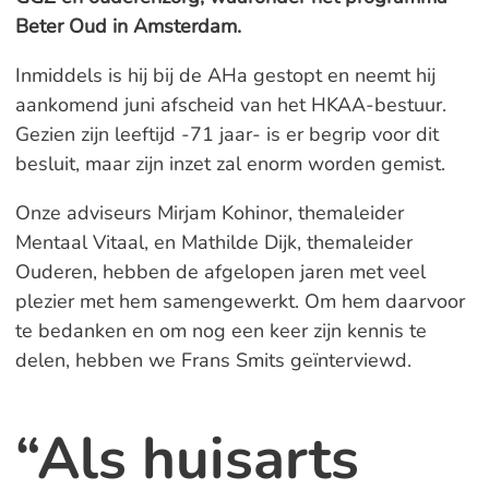
Beter Oud in Amsterdam.
Inmiddels is hij bij de AHa gestopt en neemt hij
aankomend juni afscheid van het HKAA-bestuur.
Gezien zijn leeftijd -71 jaar- is er begrip voor dit
besluit, maar zijn inzet zal enorm worden gemist.
Onze adviseurs Mirjam Kohinor, themaleider
Mentaal Vitaal, en Mathilde Dijk, themaleider
Ouderen, hebben de afgelopen jaren met veel
plezier met hem samengewerkt. Om hem daarvoor
te bedanken en om nog een keer zijn kennis te
delen, hebben we Frans Smits geïnterviewd.
“Als huisarts