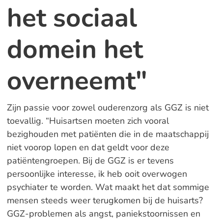
het sociaal
domein het
overneemt"
Zijn passie voor zowel ouderenzorg als GGZ is niet
toevallig. “Huisartsen moeten zich vooral
bezighouden met patiënten die in de maatschappij
niet voorop lopen en dat geldt voor deze
patiëntengroepen. Bij de GGZ is er tevens
persoonlijke interesse, ik heb ooit overwogen
psychiater te worden. Wat maakt het dat sommige
mensen steeds weer terugkomen bij de huisarts?
GGZ-problemen als angst, paniekstoornissen en