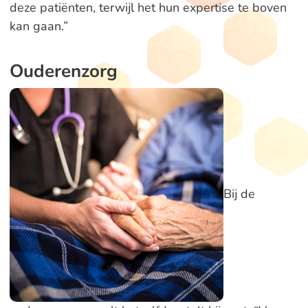
deze patiënten, terwijl het hun expertise te boven
kan gaan.”
Ouderenzorg
Bij de