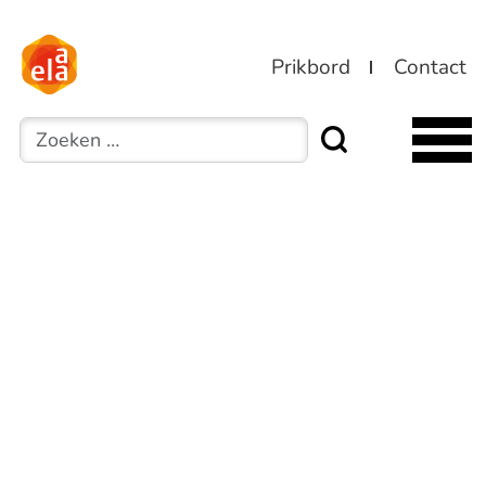
Prikbord
Contact
Zoeken