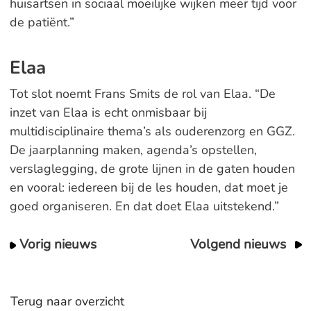
huisartsen in sociaal moeilijke wijken meer tijd voor
de patiënt.”
Elaa
Tot slot noemt Frans Smits de rol van Elaa. “De
inzet van Elaa is echt onmisbaar bij
multidisciplinaire thema’s als ouderenzorg en GGZ.
De jaarplanning maken, agenda’s opstellen,
verslaglegging, de grote lijnen in de gaten houden
en vooral: iedereen bij de les houden, dat moet je
goed organiseren. En dat doet Elaa uitstekend.”
Vorig nieuws
Volgend nieuws
Terug naar overzicht