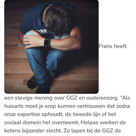
Frans heeft
een stevige mening over GGZ en ouderenzorg. “Als
huisarts moet je erop kunnen vertrouwen dat zodra
onze expertise ophoudt, de tweede lijn of het
sociaal domein het overneemt. Helaas werken de
ketens bijzonder slecht. Zo lopen bij de GGZ de