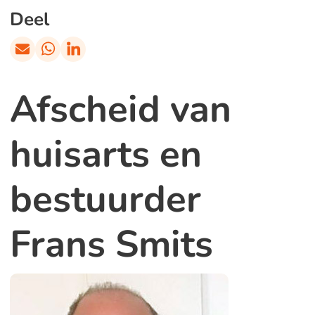
Deel
Afscheid van
huisarts en
bestuurder
Frans Smits