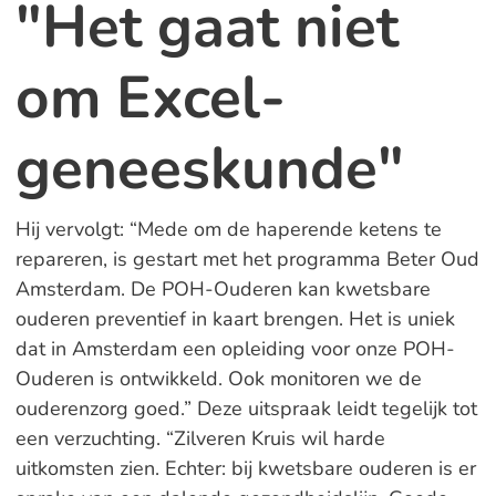
"Het gaat niet
om Excel-
geneeskunde"
Hij vervolgt: “Mede om de haperende ketens te
repareren, is gestart met het programma Beter Oud
Amsterdam. De POH-Ouderen kan kwetsbare
ouderen preventief in kaart brengen. Het is uniek
dat in Amsterdam een opleiding voor onze POH-
Ouderen is ontwikkeld. Ook monitoren we de
ouderenzorg goed.” Deze uitspraak leidt tegelijk tot
een verzuchting. “Zilveren Kruis wil harde
uitkomsten zien. Echter: bij kwetsbare ouderen is er