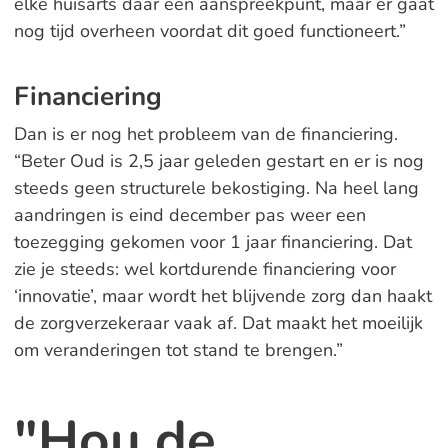
elke huisarts daar een aanspreekpunt, maar er gaat
nog tijd overheen voordat dit goed functioneert.”
Financiering
Dan is er nog het probleem van de financiering.
“Beter Oud is 2,5 jaar geleden gestart en er is nog
steeds geen structurele bekostiging. Na heel lang
aandringen is eind december pas weer een
toezegging gekomen voor 1 jaar financiering. Dat
zie je steeds: wel kortdurende financiering voor
‘innovatie’, maar wordt het blijvende zorg dan haakt
de zorgverzekeraar vaak af. Dat maakt het moeilijk
om veranderingen tot stand te brengen.”
"Hou de