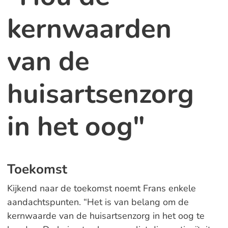
kernwaarden
van de
huisartsenzorg
in het oog"
Toekomst
Kijkend naar de toekomst noemt Frans enkele
aandachtspunten. “Het is van belang om de
kernwaarde van de huisartsenzorg in het oog te