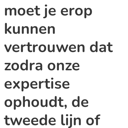
moet je erop
kunnen
vertrouwen dat
zodra onze
expertise
ophoudt, de
tweede lijn of