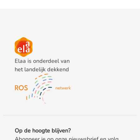
Elaa is onderdeel van
het landelijk dekkend
Op de hoogte blijven?
Abonneer je op onze nieuwsbrief en volg