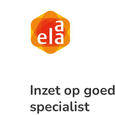
Inzet op goed
specialist