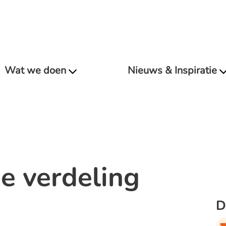
Wat we doen
Nieuws & Inspiratie
e verdeling
D