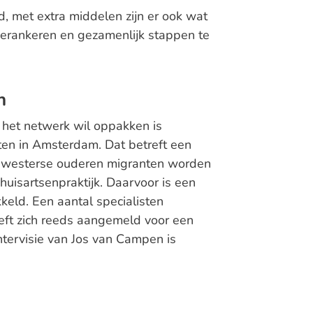
, met extra middelen zijn er ook wat
erankeren en gezamenlijk stappen te
n
 het netwerk wil oppakken is
ten in Amsterdam. Dat betreft een
-westerse ouderen migranten worden
uisartsenpraktijk. Daarvoor is een
keld. Een aantal specialisten
ft zich reeds aangemeld voor een
intervisie van Jos van Campen is