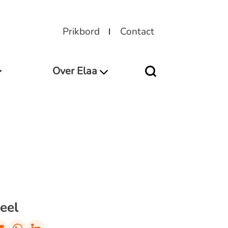
Prikbord
Contact
Over Elaa
eel