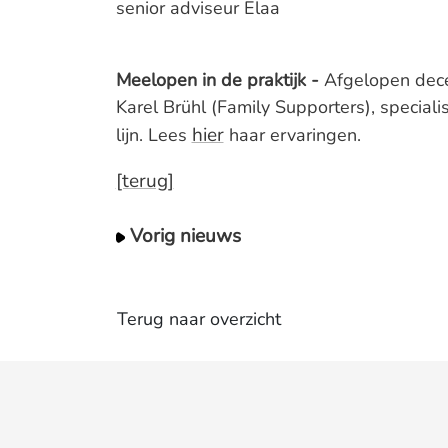
senior adviseur Elaa
Meelopen in de praktijk -
Afgelopen dec
Karel Brühl (Family Supporters), special
hier
lijn. Lees
haar ervaringen.
[terug]
Vorig nieuws
Terug naar overzicht