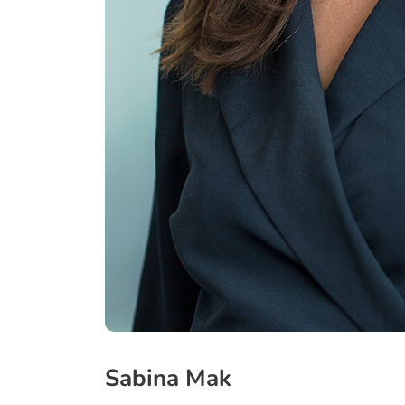
Sabina Mak