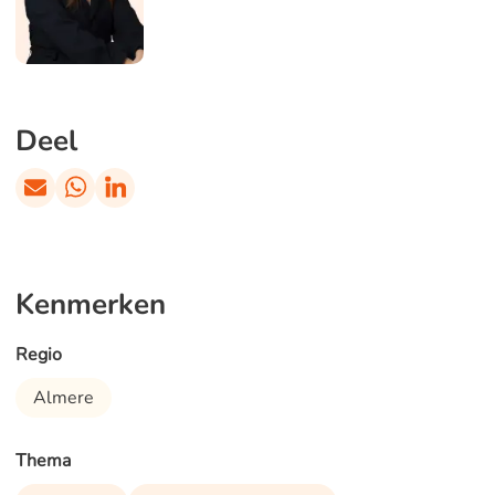
Deel
Kenmerken
Regio
Almere
Thema