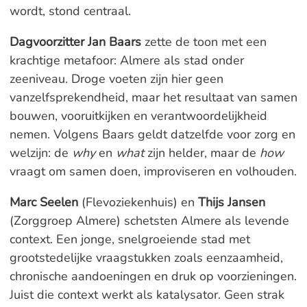
wordt, stond centraal.
Dagvoorzitter Jan Baars
zette de toon met een
krachtige metafoor: Almere als stad onder
zeeniveau. Droge voeten zijn hier geen
vanzelfsprekendheid, maar het resultaat van samen
bouwen, vooruitkijken en verantwoordelijkheid
nemen. Volgens Baars geldt datzelfde voor zorg en
welzijn: de
why
en
what
zijn helder, maar de
how
vraagt om samen doen, improviseren en volhouden.
Marc Seelen
(Flevoziekenhuis) en
Thijs Jansen
(Zorggroep Almere) schetsten Almere als levende
context. Een jonge, snelgroeiende stad met
grootstedelijke vraagstukken zoals eenzaamheid,
chronische aandoeningen en druk op voorzieningen.
Juist die context werkt als katalysator. Geen strak