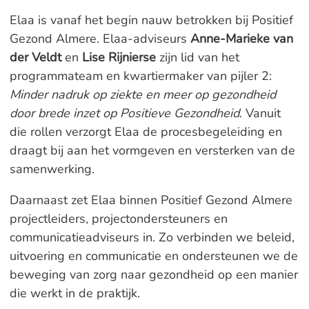
Elaa is vanaf het begin nauw betrokken bij Positief
Gezond Almere. Elaa-adviseurs
Anne-Marieke van
der Veldt
en
Lise Rijnierse
zijn lid van het
programmateam en kwartiermaker van pijler 2:
Minder nadruk op ziekte en meer op gezondheid
door brede inzet op Positieve Gezondheid
. Vanuit
die rollen verzorgt Elaa de procesbegeleiding en
draagt bij aan het vormgeven en versterken van de
samenwerking.
Daarnaast zet Elaa binnen Positief Gezond Almere
projectleiders, projectondersteuners en
communicatieadviseurs in. Zo verbinden we beleid,
uitvoering en communicatie en ondersteunen we de
beweging van zorg naar gezondheid op een manier
die werkt in de praktijk.