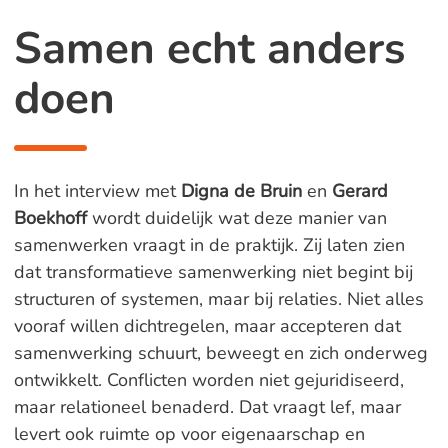
Samen echt anders
doen
In het interview met
Digna de Bruin
en
Gerard
Boekhoff
wordt duidelijk wat deze manier van
samenwerken vraagt in de praktijk. Zij laten zien
dat transformatieve samenwerking niet begint bij
structuren of systemen, maar bij relaties. Niet alles
vooraf willen dichtregelen, maar accepteren dat
samenwerking schuurt, beweegt en zich onderweg
ontwikkelt. Conflicten worden niet gejuridiseerd,
maar relationeel benaderd. Dat vraagt lef, maar
levert ook ruimte op voor eigenaarschap en