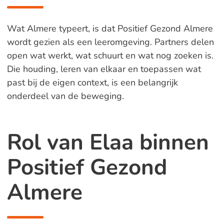
Wat Almere typeert, is dat Positief Gezond Almere
wordt gezien als een leeromgeving. Partners delen
open wat werkt, wat schuurt en wat nog zoeken is.
Die houding, leren van elkaar en toepassen wat
past bij de eigen context, is een belangrijk
onderdeel van de beweging.
Rol van Elaa binnen
Positief Gezond
Almere