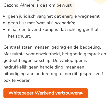
Gezond Almere is daarom bewust:
geen juridisch vangnet dat energie wegneemt;
geen lijst met ‘wat-als’-scenario’s;
maar een levend kompas dat richting geeft als
het schuurt.
Centraal staan mensen, gedrag en de bedoeling.
Met ruimte voor onzekerheid, het goede gesprek en
gedeeld eigenaarschap. De whitepaper is
nadrukkelijk geen handleiding, maar een
uitnodiging aan andere regio’s om dit gesprek zelf
ook te voeren.
Whitepaper Werkend vertrouwen