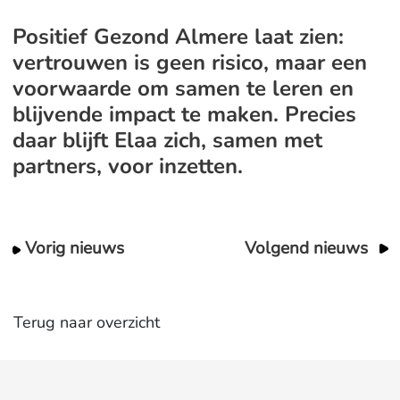
Positief Gezond Almere laat zien:
vertrouwen is geen risico, maar een
voorwaarde om samen te leren en
blijvende impact te maken. Precies
daar blijft Elaa zich, samen met
partners, voor inzetten.
Vorig nieuws
Volgend nieuws
Terug naar overzicht