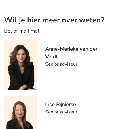
Wil je hier meer over weten?
Bel of mail met:
Anne-Marieke van der
Veldt
Senior adviseur
Lise Rijnierse
Senior adviseur