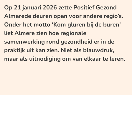
Op 21 januari 2026 zette Positief Gezond
Almerede deuren open voor andere regio’s.
Onder het motto ‘Kom gluren bij de buren’
liet Almere zien hoe regionale
samenwerking rond gezondheid er in de
praktijk uit kan zien. Niet als blauwdruk,
maar als uitnodiging om van elkaar te leren.