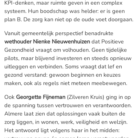
KPI-denken, maar ruimte geven in een complex
systeem. Hun boodschap was helder: er is geen
plan B. De zorg kan niet op de oude voet doorgaan.
Vanuit gemeentelijk perspectief benadrukte
wethouder Nienke Nieuwenhuizen
dat Positieve
Gezondheid vraagt om volhouden. Geen tijdelijke
pilots, maar blijvend investeren en steeds opnieuw
uitleggen en verbinden. Soms vraagt dat lef en
gezond verstand: gewoon beginnen en keuzes
maken, ook als regels niet meteen meebewegen.
Ook
Georgette Fijneman
(Zilveren Kruis) ging in op
de spanning tussen vertrouwen en verantwoorden.
Almere laat zien dat oplossingen vaak buiten de
zorg liggen, in wonen, werk, veiligheid en welzijn.
Het antwoord ligt volgens haar in het midden: