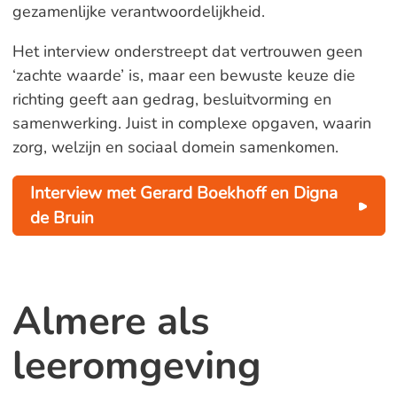
gezamenlijke verantwoordelijkheid.
Het interview onderstreept dat vertrouwen geen
‘zachte waarde’ is, maar een bewuste keuze die
richting geeft aan gedrag, besluitvorming en
samenwerking. Juist in complexe opgaven, waarin
zorg, welzijn en sociaal domein samenkomen.
Interview met Gerard Boekhoff en Digna
de Bruin
Almere als
leeromgeving