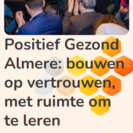
Positief Gezond
Almere: bouwen
op vertrouwen,
met ruimte om
te leren