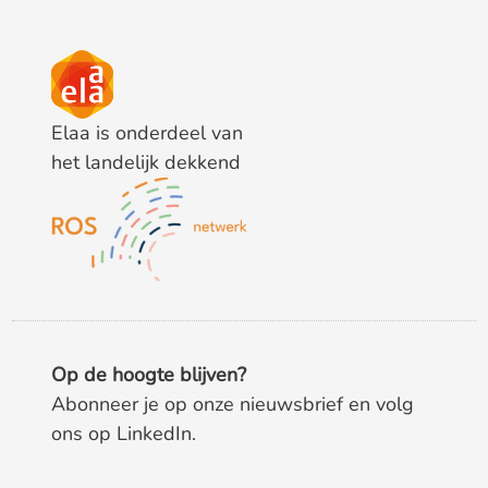
Elaa is onderdeel van
het landelijk dekkend
Op de hoogte blijven?
Abonneer je op onze nieuwsbrief en volg
ons op LinkedIn.