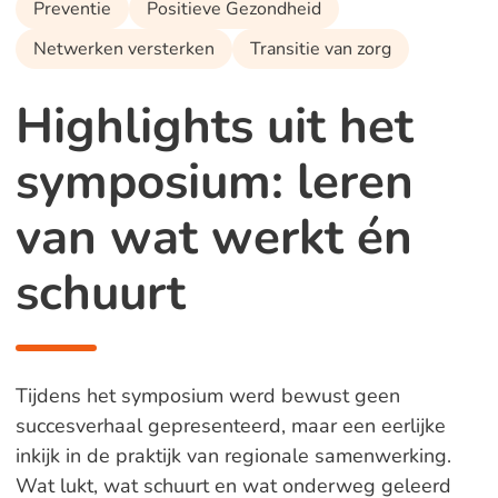
Preventie
Positieve Gezondheid
Netwerken versterken
Transitie van zorg
Highlights uit het
symposium: leren
van wat werkt én
schuurt
Tijdens het symposium werd bewust geen
succesverhaal gepresenteerd, maar een eerlijke
inkijk in de praktijk van regionale samenwerking.
Wat lukt, wat schuurt en wat onderweg geleerd