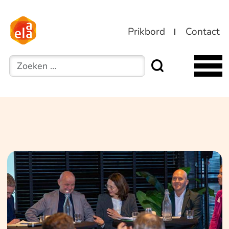
Prikbord
Contact
Zoeken