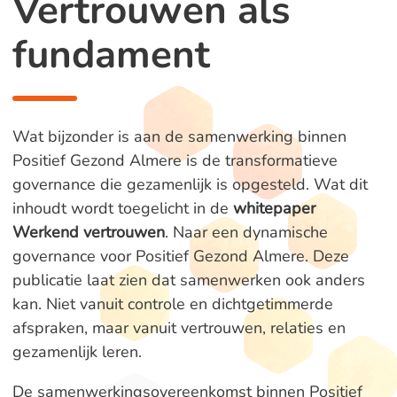
Vertrouwen als
fundament
Wat bijzonder is aan de samenwerking binnen
Positief Gezond Almere is de transformatieve
governance die gezamenlijk is opgesteld. Wat dit
inhoudt wordt toegelicht in de
whitepaper
Werkend vertrouwen
. Naar een dynamische
governance voor Positief Gezond Almere. Deze
publicatie laat zien dat samenwerken ook anders
kan. Niet vanuit controle en dichtgetimmerde
afspraken, maar vanuit vertrouwen, relaties en
gezamenlijk leren.
De samenwerkingsovereenkomst binnen Positief