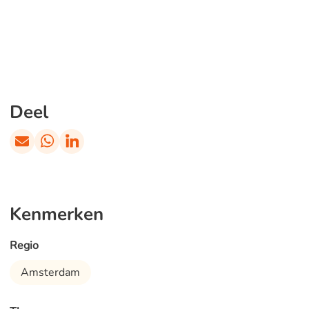
Deel
Kenmerken
Regio
Amsterdam