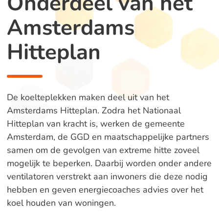
Onderdeel van het
Amsterdams
Hitteplan
De koelteplekken maken deel uit van het
Amsterdams Hitteplan. Zodra het Nationaal
Hitteplan van kracht is, werken de gemeente
Amsterdam, de GGD en maatschappelijke partners
samen om de gevolgen van extreme hitte zoveel
mogelijk te beperken. Daarbij worden onder andere
ventilatoren verstrekt aan inwoners die deze nodig
hebben en geven energiecoaches advies over het
koel houden van woningen.