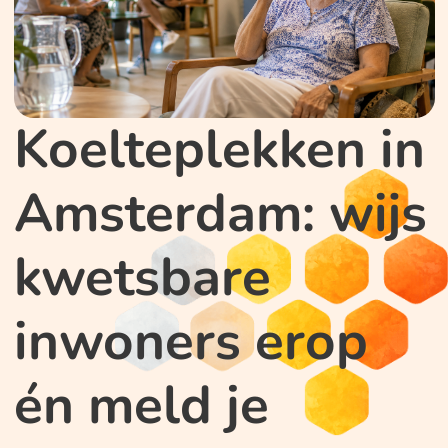
Koelteplekken in
Amsterdam: wijs
kwetsbare
inwoners erop
én meld je