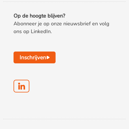
Op de hoogte blijven?
Abonneer je op onze nieuwsbrief en volg
ons op LinkedIn.
Inschrijven