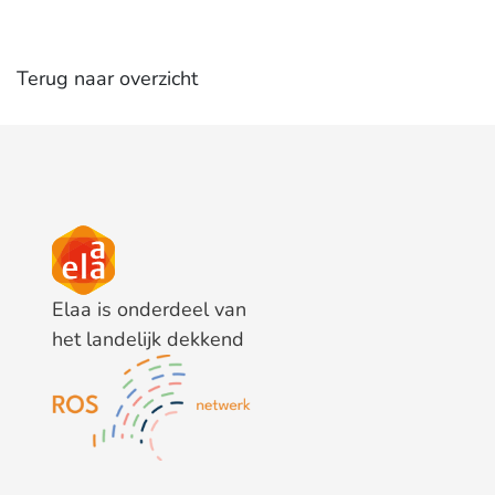
Terug naar overzicht
Elaa is onderdeel van
het landelijk dekkend