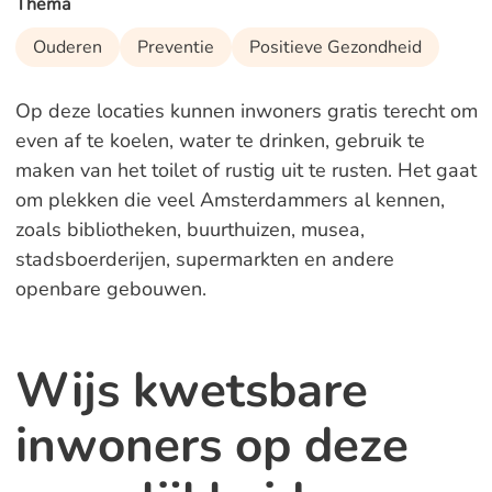
Thema
Ouderen
Preventie
Positieve Gezondheid
Op deze locaties kunnen inwoners gratis terecht om
even af te koelen, water te drinken, gebruik te
maken van het toilet of rustig uit te rusten. Het gaat
om plekken die veel Amsterdammers al kennen,
zoals bibliotheken, buurthuizen, musea,
stadsboerderijen, supermarkten en andere
openbare gebouwen.
Wijs kwetsbare
inwoners op deze