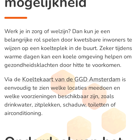
mogelijkheid
Werk je in zorg of welzijn? Dan kun je een
belangrijke rol spelen door kwetsbare inwoners te
wijzen op een koelteplek in de buurt. Zeker tijdens
warme dagen kan een koele omgeving helpen om
gezondheidsklachten door hitte te voorkomen.
Koeltekaart van de GGD Amsterdam
Via de
is
eenvoudig te zien welke locaties meedoen en
welke voorzieningen beschikbaar zijn, zoals
drinkwater, zitplekken, schaduw, toiletten of
airconditioning.