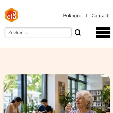
Prikbord
Contact
Zoeken