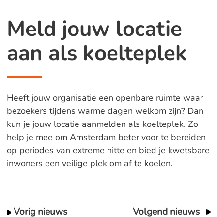
Meld jouw locatie
aan als koelteplek
Heeft jouw organisatie een openbare ruimte waar
bezoekers tijdens warme dagen welkom zijn? Dan
kun je jouw locatie aanmelden als koelteplek. Zo
help je mee om Amsterdam beter voor te bereiden
op periodes van extreme hitte en bied je kwetsbare
inwoners een veilige plek om af te koelen.
Vorig nieuws
Volgend nieuws