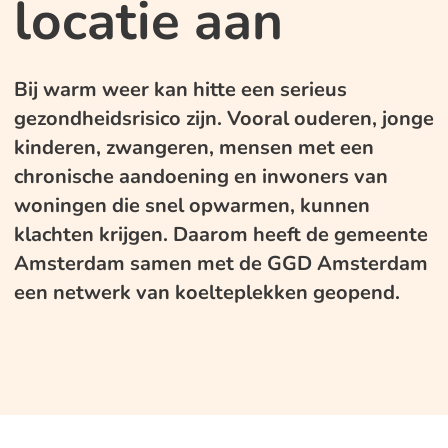
locatie aan
Bij warm weer kan hitte een serieus
gezondheidsrisico zijn. Vooral ouderen, jonge
kinderen, zwangeren, mensen met een
chronische aandoening en inwoners van
woningen die snel opwarmen, kunnen
klachten krijgen. Daarom heeft de gemeente
Amsterdam samen met de GGD Amsterdam
een netwerk van koelteplekken geopend.